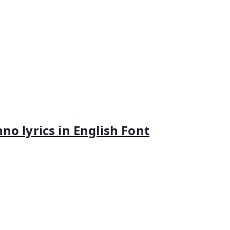
o lyrics in English Font