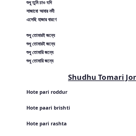
শুধু তুমি চাও যদি
সাজাবো আবার নদী
এসেছি হাজার বারণে
শুধু তোমারই জন্যে
শুধু তোমারই জন্যে
শুধু তোমারি জন্যে
শুধু তোমারি জন্যে
Shudhu Tomari Jonn
Hote pari roddur
Hote paari brishti
Hote pari rashta