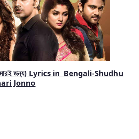
তোমারই জন্য) Lyrics in
Bengali-Shudhu
ari Jonno