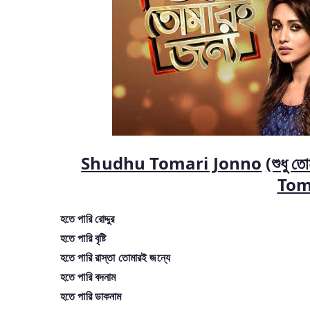
Shudhu Tomari Jonno
(শুধু 
Tom
হতে পারি রোদ্দুর
হতে পারি বৃষ্টি
হতে পারি রাস্তা তোমারই জন্যে
হতে পারি বদনাম
হতে পারি ডাকনাম