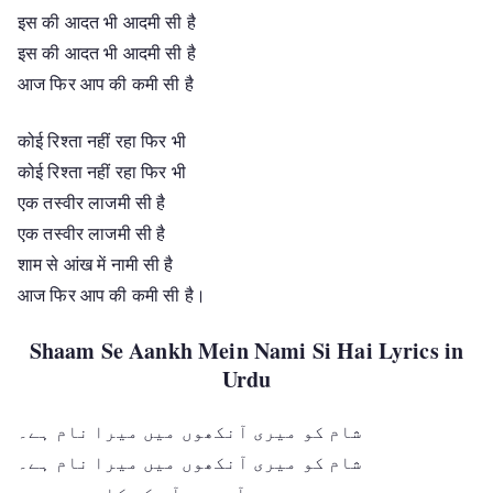
इस की आदत भी आदमी सी है
इस की आदत भी आदमी सी है
आज फिर आप की कमी सी है
कोई रिश्ता नहीं रहा फिर भी
कोई रिश्ता नहीं रहा फिर भी
एक तस्वीर लाजमी सी है
एक तस्वीर लाजमी सी है
शाम से आंख में नामी सी है
आज फिर आप की कमी सी है।
Shaam Se Aankh Mein Nami Si Hai Lyrics in
Urdu
شام کو میری آنکھوں میں میرا نام ہے۔
شام کو میری آنکھوں میں میرا نام ہے۔
آج پھر آپ کی کامی سی ہے۔