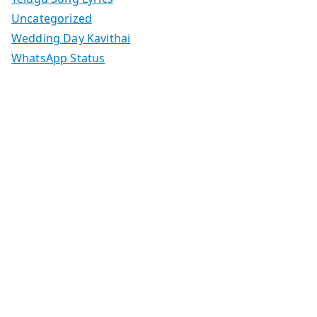
Uncategorized
Wedding Day Kavithai
WhatsApp Status