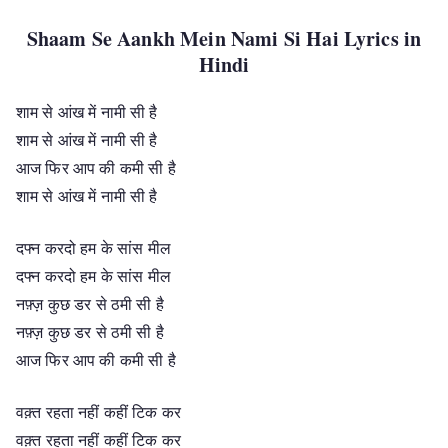
Shaam Se Aankh Mein Nami Si Hai Lyrics in
Hindi
शाम से आंख में नामी सी है
शाम से आंख में नामी सी है
आज फिर आप की कमी सी है
शाम से आंख में नामी सी है
दफ्न करदो हम के सांस मील
दफ्न करदो हम के सांस मील
नफ़्ज़ कुछ डर से ठमी सी है
नफ़्ज़ कुछ डर से ठमी सी है
आज फिर आप की कमी सी है
वक़्त रहता नहीं कहीं टिक कर
वक़्त रहता नहीं कहीं टिक कर