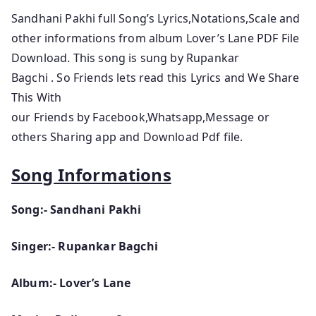
Sandhani Pakhi full Song’s Lyrics,Notations,Scale and
other informations from album Lover’s Lane PDF File
Download. This song is sung by Rupankar
Bagchi . So Friends lets read this Lyrics and We Share
This With
our Friends by Facebook,Whatsapp,Message or
others Sharing app and Download Pdf file.
Song Informations
Song:- Sandhani Pakhi
Singer:- Rupankar Bagchi
Album:- Lover’s Lane