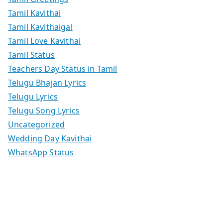
Tamil Kavithai
Tamil Kavithaigal
Tamil Love Kavithai
Tamil Status
Teachers Day Status in Tamil
Telugu Bhajan Lyrics
Telugu Lyrics
Telugu Song Lyrics
Uncategorized
Wedding Day Kavithai
WhatsApp Status