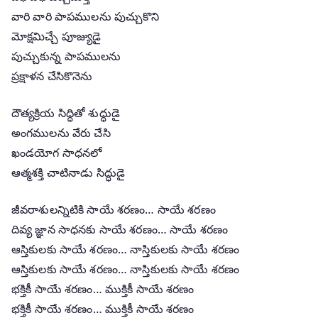
వారి వారి పాపములను పుచ్చుకొని
మోక్షమిచ్చే పూజ్యుడై
పుచ్చుకున్న పాపములను
ప్రక్షాళన చేసికొనెను
దౌత్యక్రియ సిద్ధితో శుద్ధుడై
అంగములను వేరు చేసి
ఖండయోగ సాధనలో
ఆత్మశక్తి చాటినాడు సిద్ధుడై
జీవరాశులన్నిటికి సాయే శరణం… సాయే శరణం
దివ్య జ్ఞాన సాధనకు సాయే శరణం… సాయే శరణం
ఆస్తికులకు సాయే శరణం… నాస్తికులకు సాయే శరణం
ఆస్తికులకు సాయే శరణం… నాస్తికులకు సాయే శరణం
భక్తికీ సాయే శరణం… ముక్తికీ సాయే శరణం
భక్తికీ సాయే శరణం… ముక్తికీ సాయే శరణం