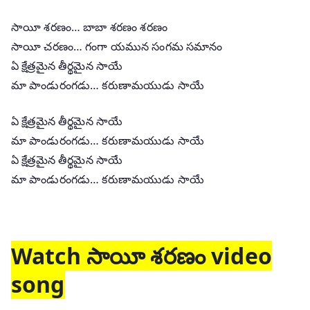
సాయీ శరణం… బాబా శరణం శరణం
సాయీ చరణం… గంగా యమున సంగమ సమానం
ఏ క్షేత్రమైన తీర్థమైన సాయే
మా పాండురంగడు… కరుణామయుడు సాయే
ఏ క్షేత్రమైన తీర్థమైన సాయే
మా పాండురంగడు… కరుణామయుడు సాయే
ఏ క్షేత్రమైన తీర్థమైన సాయే
మా పాండురంగడు… కరుణామయుడు సాయే
Watch సాయీ శరణం video
song