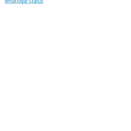
WhatsApp Status