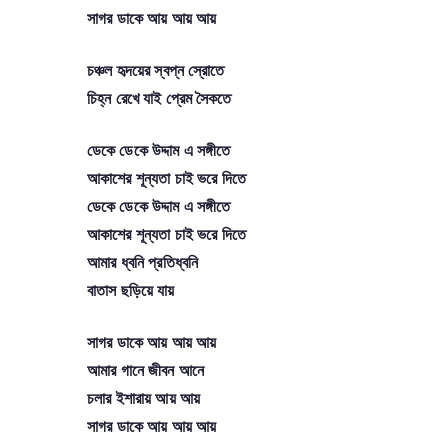
সাগর ডাকে আয় আয় আয়
চঞ্চল হৃদয়ের স্বপ্ন স্রোতে
চিহ্ন রেখে যাই প্রেম সৈকতে
ডেকে ডেকে উদ্দাম এ সঙ্গীতে
আকাশের শূন্যতা চাই ভরে দিতে
ডেকে ডেকে উদ্দাম এ সঙ্গীতে
আকাশের শূন্যতা চাই ভরে দিতে
আমার ধ্বনি প্রতিধ্বনি
বাতাস ছড়িয়ে যায়
সাগর ডাকে আয় আয় আয়
আমার গানে জীবন আনে
চলার ইশারায় আয় আয়
সাগর ডাকে আয় আয় আয়