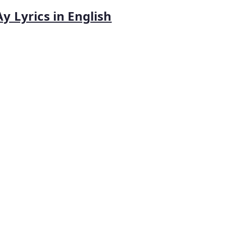
y Lyrics in English