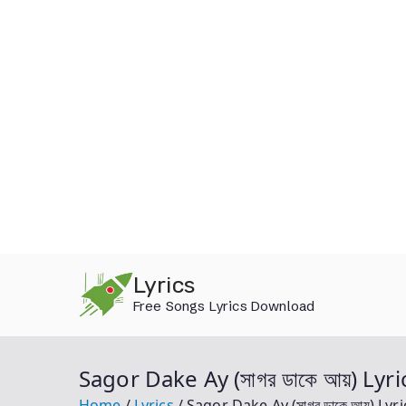
Skip
Lyrics
to
Free Songs Lyrics Download
content
Sagor Dake Ay (সাগর ডাকে আয়) Lyr
Home
Lyrics
Sagor Dake Ay (সাগর ডাকে আয়) Lyr