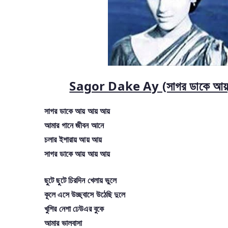
Sagor Dake Ay (সাগর ডাকে আয়
সাগর ডাকে আয় আয় আয়
আমার গানে জীবন আনে
চলার ইশারায় আয় আয়
সাগর ডাকে আয় আয় আয়
ছুটে ছুটে চিরদিন খেলায় ভুলে
কূলে এসে উচ্ছ্বাসে উঠেছি দুলে
খুশির নেশা ঢেউএর বুকে
আমার ভালবাসা