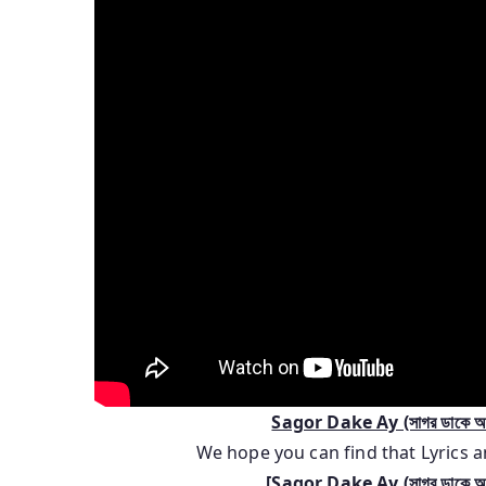
Sagor Dake Ay (সাগর ডাকে আয
We hope you can find that Lyrics
[
Sagor Dake Ay (সাগর ডাকে আয