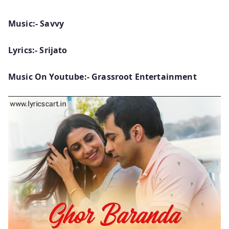
Music:- Savvy
Lyrics:- Srijato
Music On Youtube:- Grassroot Entertainment