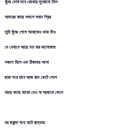
খুঁজে দেখি তবে কোথায় লুকোনো তিল
আদরের কাছে সকলে সমান প্রিয়
তুমি খুঁজে পেলে আমাকেও ডাক দিও
যে যেখানে আছে যত যার ভালোবাসা
সকলে মিলে এক ঠিকানায় আসা
ছায়া সরে যাবে আজ রাত কেটে গেলে
কাছে কাছে থাকো যেও না আমাকে ফেলে
ঘর বারান্দা পথে ঘাটে রাস্তায়