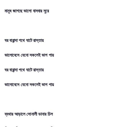
মানুষ জাগছে ভালো বাসবার সুরে
ঘর বারান্দা পথে ঘাটে রাস্তায়
ভালোবেসে যেনো সকলেই ভাগ পায়
ঘর বারান্দা পথে ঘাটে রাস্তায়
ভালোবেসে যেনো সকলেই ভাগ পায়
ব্যথার আড়ালে সোনালী ডানার চিল