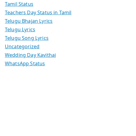
Tamil Status
Teachers Day Status in Tamil
Telugu Bhajan Lyrics
Telugu Lyrics
Telugu Song Lyrics
Uncategorized
Wedding Day Kavithai
WhatsApp Status