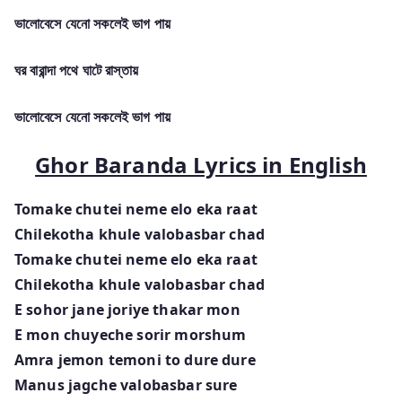
ভালোবেসে যেনো সকলেই ভাগ পায়
ঘর বারান্দা পথে ঘাটে রাস্তায়
ভালোবেসে যেনো সকলেই ভাগ পায়
Ghor Baranda Lyrics in English
Tomake chutei neme elo eka raat
Chilekotha khule valobasbar chad
Tomake chutei neme elo eka raat
Chilekotha khule valobasbar chad
E sohor jane joriye thakar mon
E mon chuyeche sorir morshum
Amra jemon temoni to dure dure
Manus jagche valobasbar sure