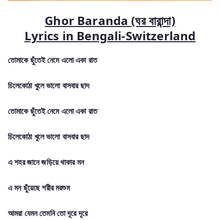
Ghor Baranda (ঘর বারান্দা)
Lyrics
in
Bengali-Switzerland
তোমাকে ছুঁতেই নেমে এলো একা রাত
চিলেকোঠা খুলে ভালো বাসবার ছাদ
তোমাকে ছুঁতেই নেমে এলো একা রাত
চিলেকোঠা খুলে ভালো বাসবার ছাদ
এ শহর জানে জড়িয়ে থাকার মন
এ মন ছুঁয়েছে শরীর মরশুম
আমরা যেমন তেমনি তো দূরে দূরে