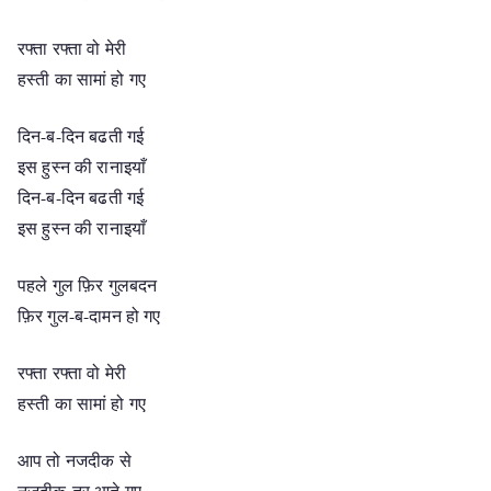
रफ्ता रफ्ता वो मेरी
हस्ती का सामां हो गए
दिन-ब-दिन बढती गई
इस हुस्न की रानाइयाँ
दिन-ब-दिन बढती गई
इस हुस्न की रानाइयाँ
पहले गुल फ़िर गुलबदन
फ़िर गुल-ब-दामन हो गए
रफ्ता रफ्ता वो मेरी
हस्ती का सामां हो गए
आप तो नजदीक से
नज़दीक-तर आते गए