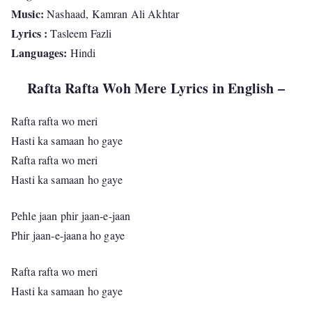
Music:
Nashaad, Kamran Ali Akhtar
Lyrics :
Tasleem Fazli
Languages:
Hindi
Rafta Rafta Woh Mere Lyrics in English –
Rafta rafta wo meri
Hasti ka samaan ho gaye
Rafta rafta wo meri
Hasti ka samaan ho gaye
Pehle jaan phir jaan-e-jaan
Phir jaan-e-jaana ho gaye
Rafta rafta wo meri
Hasti ka samaan ho gaye