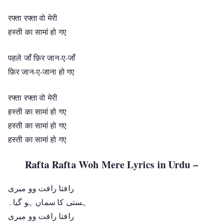
रफ्ता रफ्ता वो मेरी
हस्ती का सामां हो गए
पहले जाँ फ़िर जान-ए-जाँ
फ़िर जान-ए-जाना हो गए
रफ्ता रफ्ता वो मेरी
हस्ती का सामां हो गए
हस्ती का सामां हो गए
हस्ती का सामां हो गए
Rafta Rafta Woh Mere Lyrics in Urdu –
رافتا رافت وو میری
ہستی کا سماں ہو گیا۔
رافتا رافت وو میری