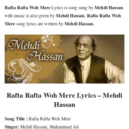
Rafta Rafta Woh Mere
Mehdi Hassan
Lyrics is song sung by
Mehdi Hassan. Rafta Rafta Woh
with music is also given by
Mere
Mehdi Hassan.
song lyrics are written by
Rafta Rafta Woh Mere Lyrics – Mehdi
Hassan
Song Title :
Rafta Rafta Woh Mere
Singer:
Mehdi Hassan, Muhammad Ali