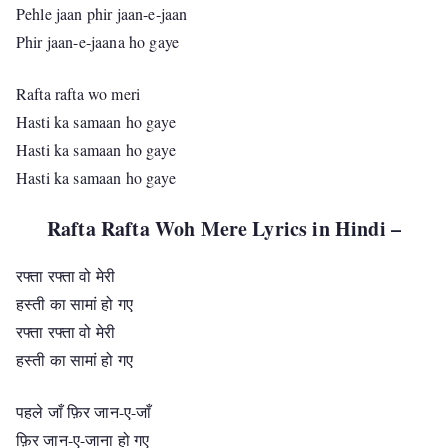
Pehle jaan phir jaan-e-jaan
Phir jaan-e-jaana ho gaye
Rafta rafta wo meri
Hasti ka samaan ho gaye
Hasti ka samaan ho gaye
Hasti ka samaan ho gaye
Rafta Rafta Woh Mere Lyrics in Hindi –
रफ्ता रफ्ता वो मेरी
हस्ती का सामां हो गए
रफ्ता रफ्ता वो मेरी
हस्ती का सामां हो गए
पहले जाँ फ़िर जान-ए-जाँ
फ़िर जान-ए-जाना हो गए