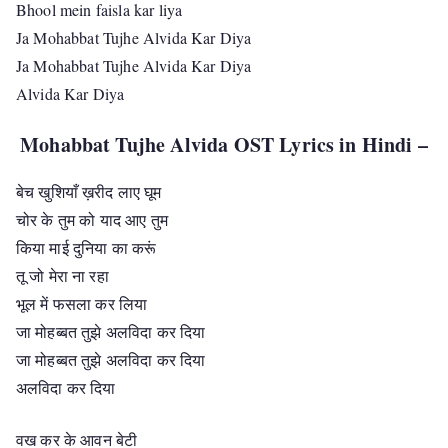
Bhool mein faisla kar liya
Ja Mohabbat Tujhe Alvida Kar Diya
Ja Mohabbat Tujhe Alvida Kar Diya
Alvida Kar Diya
Mohabbat Tujhe Alvida OST Lyrics in Hindi –
बेच खुशियाँ ख़रीद लाए घूम
चोर के तुम को याद आए तुम
किया माई दुनिया का करूं
तू जो मेरा ना रहा
भूल में फसला कर लिया
जा मोहब्बत तुझे अलविदा कर दिया
जा मोहब्बत तुझे अलविदा कर दिया
अलविदा कर दिया
वख कर के आवन बेटी