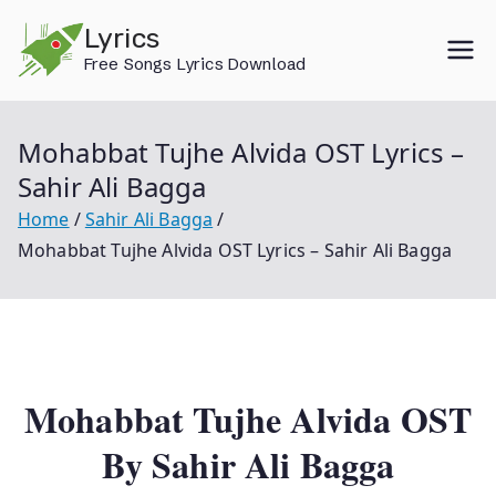
Skip
Lyrics
to
Free Songs Lyrics Download
content
Mohabbat Tujhe Alvida OST Lyrics –
Sahir Ali Bagga
Home
Sahir Ali Bagga
Mohabbat Tujhe Alvida OST Lyrics – Sahir Ali Bagga
Mohabbat Tujhe Alvida OST
By Sahir Ali Bagga