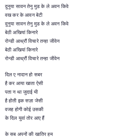
दुनुया सावन तेनु मुड के ले अवन किवे
वख कर के आवन बेटी
दुनुया सावन तेनु मुड के ले अवन किवे
बेठी अखियां किनारे
रोन्डी आथ्रौं विचारे तन्हा जीवेन
बेठी अखियां किनारे
रोन्डी आथ्रौं विचारे तन्हा जीवेन
दिल ए नादान हो सबर
है कर आया खाता ऐसी
पता न था जुदाई भी
है होती इक सज़ा जेसी
वजह होगी कोई उसकी
के दिल युवां तोर आए हैं
के सब अपनों की खातिर हम