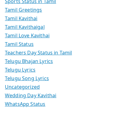
Sports Status in Tamil
Tamil Greetings
Tamil Kavithai
Tamil Kavithaigal
Tamil Love Kavithai
Tamil Status
Teachers Day Status in Tamil
Telugu Bhajan Lyrics
Telugu Lyrics
Telugu Song Lyrics
Uncategorized
Wedding Day Kavithai
WhatsApp Status