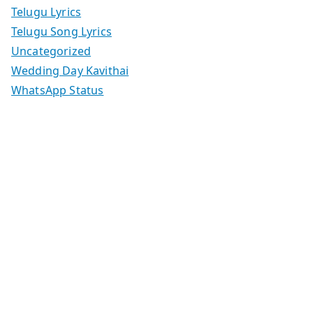
Telugu Lyrics
Telugu Song Lyrics
Uncategorized
Wedding Day Kavithai
WhatsApp Status