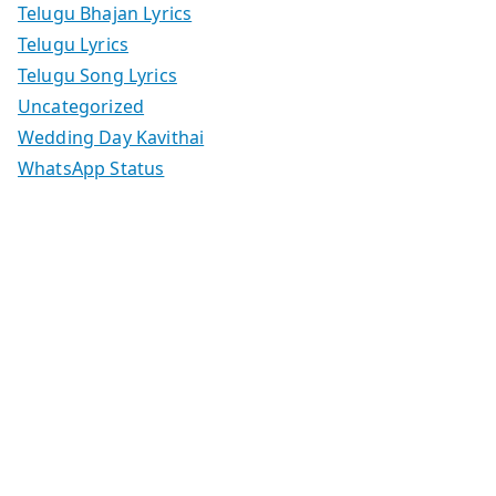
Telugu Bhajan Lyrics
Telugu Lyrics
Telugu Song Lyrics
Uncategorized
Wedding Day Kavithai
WhatsApp Status