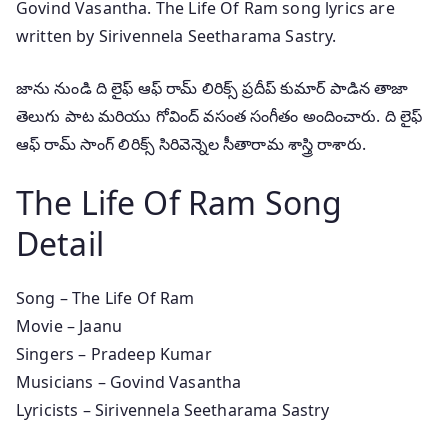
Govind Vasantha. The Life Of Ram song lyrics are
written by Sirivennela Seetharama Sastry.
జాను నుండి ది లైఫ్ ఆఫ్ రామ్ లిరిక్స్ ప్రదీప్ కుమార్ పాడిన తాజా
తెలుగు పాట మరియు గోవింద్ వసంత సంగీతం అందించారు. ది లైఫ్
ఆఫ్ రామ్ సాంగ్ లిరిక్స్ సిరివెన్నెల సీతారామ శాస్త్రి రాశారు.
The Life Of Ram Song
Detail
Song – The Life Of Ram
Movie – Jaanu
Singers – Pradeep Kumar
Musicians – Govind Vasantha
Lyricists – Sirivennela Seetharama Sastry