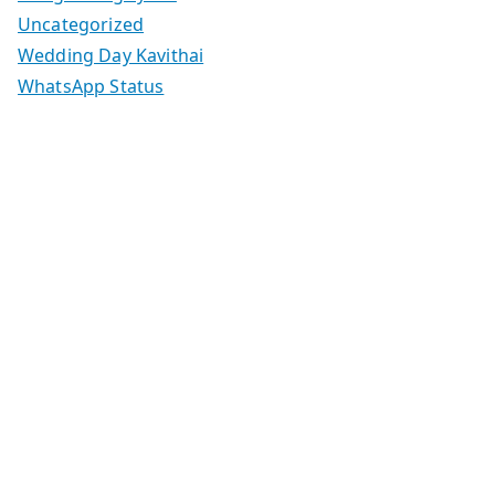
Uncategorized
Wedding Day Kavithai
WhatsApp Status