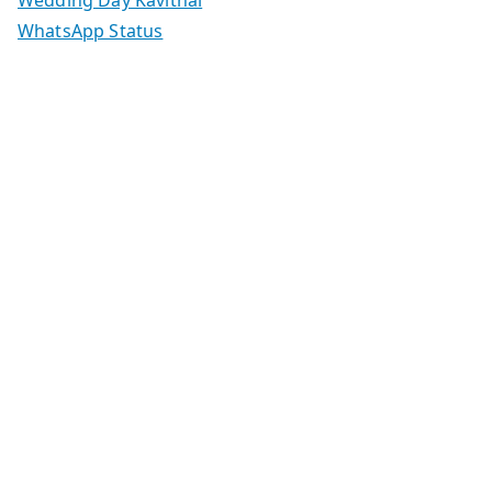
WhatsApp Status