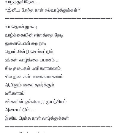
வாழ்த்துகிறேன்….
*இனிய பிறந்த நாள் நல்வாழ்த்துக்கள்*
——————————————————————-
வயதொன்று கூடி
வாழ்க்கையின் ஏற்றத்தை தேடி
துனையொன்றை நாடி
தொய்வின்றி செல்லட்டும்
உங்கள் வாழ்க்கை பயணம் …
சில தடைகள் பனிகளாகலாம்
சில தடைகள் மலைகளாகலாம்
ஆயினும் மலை தகர்க்கும்
உளிகளாய்
உங்களின் ஒவ்வொரு முயற்சியும்
அமையட்டும் …
இனிய பிறந்த நாள் வாழ்த்துக்கள்
——————————————————————-