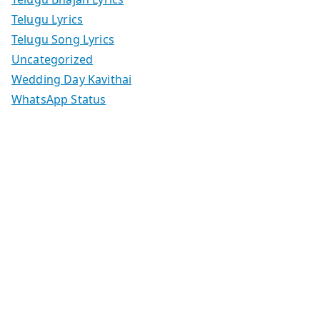
Telugu Lyrics
Telugu Song Lyrics
Uncategorized
Wedding Day Kavithai
WhatsApp Status