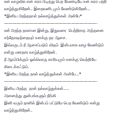
உன் வாழ்வில் என் கரம் பிடித்து பெற வேண்டியே உன் கரம் பற்றி
வாழ்த்துகிறேன்.. இறைவனிடமும் வேண்டுகிறேன்…
*இனிய பிறந்தநாள் நல்வாழ்த்துக்கள் அன்பே*
——————————————————————-
உன் பிறந்த நாளான இன்று, இதுவரை பெற்றிராத அத்தனை
சந்தோஷத்தையும் உனக்கு தர ஆசை.
இவ்வருடம் நீ ஆசைப்படும் விதம் இன்பமாக வாழ வேண்டும்
என்று மனதார வாழ்த்துகிறேன்.
நீ ஆரம்பிக்கும் ஒவ்வொரு காரியமும் உனக்கு வெற்றியே
கிடைக்கட்டும்.
*இனிய பிறந்த நாள் வாழ்த்துக்கள் அன்பே…*
——————————————————————-
இனிய பிறந்த நாள் நல்வாழ்துக்கள்…..
அனைத்து துன்பங்களும் நீங்கி
இனி வரும் நாளில் இன்பம் மட்டுமே பெற வேண்டும் என்று
வாழ்த்துகிறேன்..