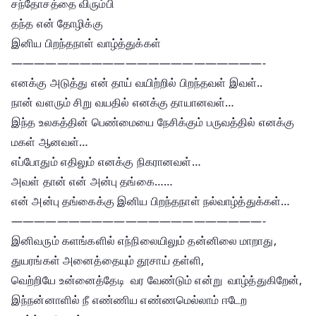
சந்தோசத்தை விரும்பி
தந்த என் தோழிக்கு
இனிய பிறந்தநாள் வாழ்த்துக்கள்
——————————————————————-
எனக்கு அடுத்து என் தாய் வயிற்றில் பிறந்தவள் இவள்..
நான் வளரும் சிறு வயதில் எனக்கு தாயானவள்…
இந்த உலகத்தின் பெண்மையை நேசிக்கும் பருவத்தில் எனக்கு
மகள் ஆனவள்…
எப்போதும் எதிலும் எனக்கு நிகரானவள்…
அவள் தான் என் அன்பு தங்கை……
என் அன்பு தங்கைக்கு இனிய பிறந்தநாள் நல்வாழ்த்துக்கள்…
——————————————————————-
இனிவரும் களங்களில் எந்நிலையிலும் தன்னிலை மாறாது,
துயரங்கள் அனைத்தையும் தூசாய் தள்ளி,
வெற்றியே உன்னைத்தேடி வர வேண்டும் என்று வாழ்த்துகிறேன்,
இந்நன்னாளில் நீ எண்ணிய எண்ணமெல்லாம் ஈடேற