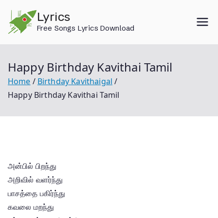
Skip
Lyrics
to
Free Songs Lyrics Download
content
Happy Birthday Kavithai Tamil
Home
Birthday Kavithaigal
Happy Birthday Kavithai Tamil
அன்பில் பிறந்து
அறிவில் வளர்ந்து
பாசத்தை பகிர்ந்து
கவலை மறந்து