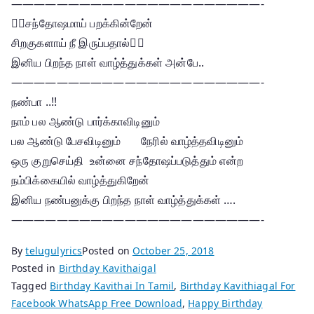
——————————————————————-
சந்தோஷமாய் பறக்கின்றேன்
சிறகுகளாய் நீ இருப்பதால்
இனிய பிறந்த நாள் வாழ்த்துக்கள் அன்பே..
——————————————————————-
நண்பா ..!!
நாம் பல ஆண்டு பார்க்காவிடினும்
பல ஆண்டு பேசவிடினும் நேரில் வாழ்த்தவிடினும்
ஒரு குறுசெய்தி உன்னை சந்தோஷப்படுத்தும் என்ற
நம்பிக்கையில் வாழ்த்துகிறேன்
இனிய நண்பனுக்கு பிறந்த நாள் வாழ்த்துக்கள் ….
——————————————————————-
By
telugulyrics
Posted on
October 25, 2018
Posted in
Birthday Kavithaigal
Tagged
Birthday Kavithai In Tamil
,
Birthday Kavithiagal For
Facebook WhatsApp Free Download
,
Happy Birthday