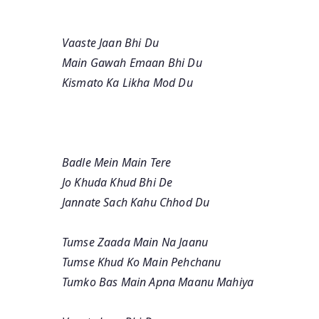
Vaaste Jaan Bhi Du
Main Gawah Emaan Bhi Du
Kismato Ka Likha Mod Du
Badle Mein Main Tere
Jo Khuda Khud Bhi De
Jannate Sach Kahu Chhod Du
Tumse Zaada Main Na Jaanu
Tumse Khud Ko Main Pehchanu
Tumko Bas Main Apna Maanu Mahiya