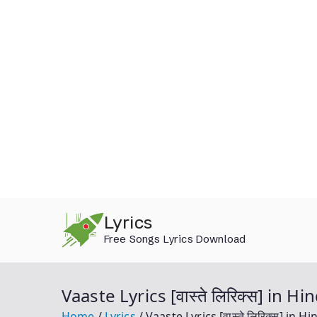
Skip
Lyrics
to
Free Songs Lyrics Download
content
Vaaste Lyrics [वास्ते लिरिक्स] in
Home
Lyrics
Vaaste Lyrics [वास्ते लिरिक्स] in