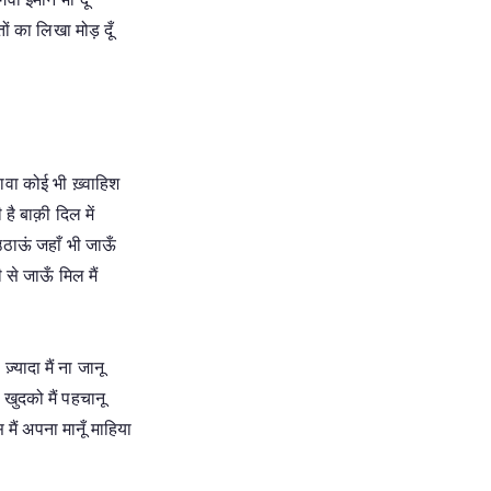
तों का लिखा मोड़ दूँ
ावा कोई भी ख़्वाहिश
 है बाक़ी दिल में
ठाऊं जहाँ भी जाऊँ
 से जाऊँ मिल मैं
 ज़्यादा मैं ना जानू
 खुदको मैं पहचानू
मैं अपना मानूँ माहिया