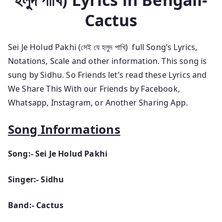
Cactus
Sei Je Holud Pakhi (সেই যে হলুদ পাখি)
full Song’s Lyrics,
Notations, Scale and other information. This
song is
sung by Sidhu. So Friends
let’s read these Lyrics and
We Share This With our Friends by Facebook,
Whatsapp, Instagram, or Another Sharing App.
Song Informations
Song:- Sei Je Holud Pakhi
Singer:- Sidhu
Band:- Cactus