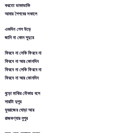
করতো ডাকাডাকি
আমার শৈশবের সকালে
একদিন গেল উড়ে
জানি না কোন সুদুরে
ফিরবে না সেকি ফিরবে না
ফিরবে না আর কোনদিন
ফিরবে না সেকি ফিরবে না
ফিরবে না আর কোনদিন
বুড়ো মাঝির নৌকায় বসে
সারাটা দুপুর
যুবরাজের ঘোড়া আর
রাজকণ্যার নুপুর