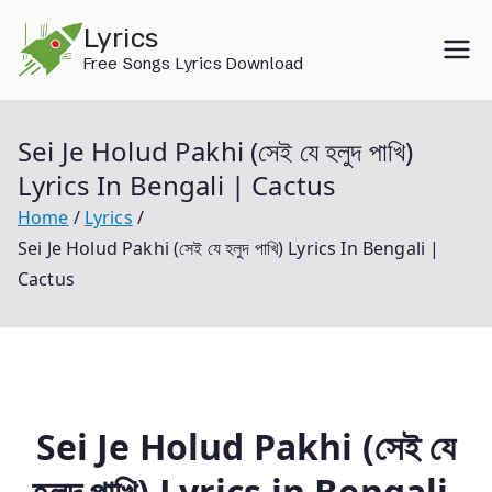
Skip
Lyrics
to
Free Songs Lyrics Download
content
Sei Je Holud Pakhi (সেই যে হলুদ পাখি)
Lyrics In Bengali | Cactus
Home
Lyrics
Sei Je Holud Pakhi (সেই যে হলুদ পাখি) Lyrics In Bengali |
Cactus
Sei Je Holud Pakhi (সেই যে
হলুদ পাখি
) Lyrics in Bengali-