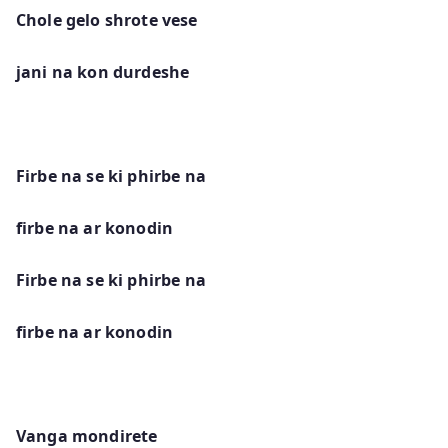
Chole gelo shrote vese
jani na kon durdeshe
Firbe na se ki phirbe na
firbe na ar konodin
Firbe na se ki phirbe na
firbe na ar konodin
Vanga mondirete