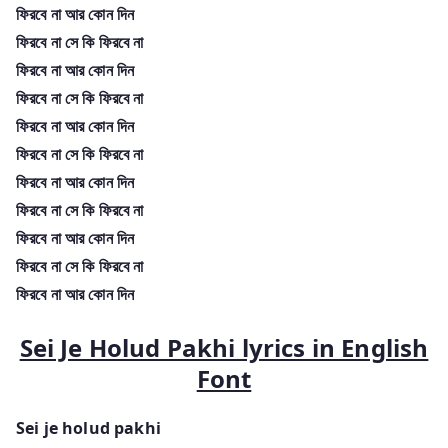
ফিরবে না আর কোন দিন
ফিরবে না সে কি ফিরবে না
ফিরবে না আর কোন দিন
ফিরবে না সে কি ফিরবে না
ফিরবে না আর কোন দিন
ফিরবে না সে কি ফিরবে না
ফিরবে না আর কোন দিন
ফিরবে না সে কি ফিরবে না
ফিরবে না আর কোন দিন
ফিরবে না সে কি ফিরবে না
ফিরবে না আর কোন দিন
Sei Je Holud Pakhi lyrics in English
Font
Sei je holud pakhi