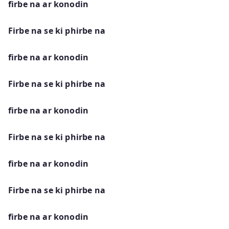
firbe na ar konodin
Firbe na se ki phirbe na
firbe na ar konodin
Firbe na se ki phirbe na
firbe na ar konodin
Firbe na se ki phirbe na
firbe na ar konodin
Firbe na se ki phirbe na
firbe na ar konodin