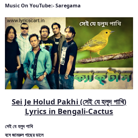
Music On YouTube:- Saregama
Sei Je Holud Pakhi (সেই যে হলুদ পাখি
)
Lyrics in Bengali-Cactus
সেই যে হলুদ পাখি
বসে জামরুল গাছের ডালে