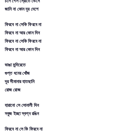
চলে গেল স্রোতে ভেসে
জানি না কোন দূর দেশে
ফিরবে না সেকি ফিরবে না
ফিরবে না আর কোন দিন
ফিরবে না সেকি ফিরবে না
ফিরবে না আর কোন দিন
ভাঙা মন্দিরেতে
গুপ্ত ধনের খোঁজ
দূর সীমানার হাতছানি
রোজ রোজ
হারানো সে সোনালী দিন
সবুজ ইচ্ছা স্বপ্ন রঙিন
ফিরবে না সে কি ফিরবে না