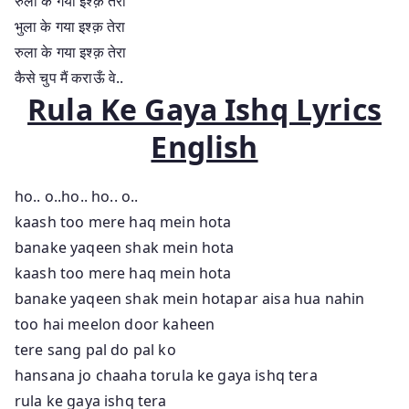
रुला के गया इश्क़ तेरा
भुला के गया इश्क़ तेरा
रुला के गया इश्क़ तेरा
कैसे चुप मैं कराऊँ वे..
Rula Ke Gaya Ishq Lyrics
English
ho.. o..ho.. ho.. o..
kaash too mere haq mein hota
banake yaqeen shak mein hota
kaash too mere haq mein hota
banake yaqeen shak mein hotapar aisa hua nahin
too hai meelon door kaheen
tere sang pal do pal ko
hansana jo chaaha torula ke gaya ishq tera
rula ke gaya ishq tera