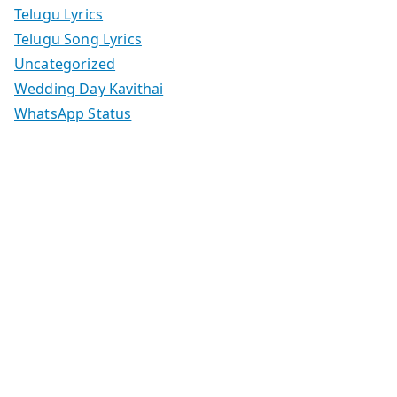
Telugu Lyrics
Telugu Song Lyrics
Uncategorized
Wedding Day Kavithai
WhatsApp Status