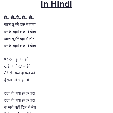
in Hindi
हो.. ओ..हो.. हो.. ओ..
काश तू मेरे हक़ में होता
बनके यक़ीं शक में होता
काश तू मेरे हक़ में होता
बनके यक़ीं शक में होता
पर ऐसा हुआ नहीं
तू है मीलों दूर कहीं
तेरे संग पल दो पल को
हँसना जो चाहा तो
रुला के गया इश्क़ तेरा
रुला के गया इश्क़ तेरा
के माने नहीं दिल ये मेरा