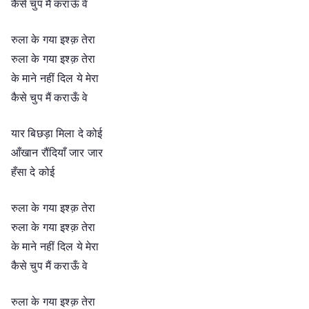
कैसे चुप मैं कराऊँ वे
रुला के गया इश्क़ तेरा
रुला के गया इश्क़ तेरा
के माने नहीं दिल ये मेरा
कैसे चुप मैं कराऊँ वे
यार बिछड़ा मिला दे कोई
आँखान रौंदियाँ जार जार
हँसा दे कोई
रुला के गया इश्क़ तेरा
रुला के गया इश्क़ तेरा
के माने नहीं दिल ये मेरा
कैसे चुप मैं कराऊँ वे
रुला के गया इश्क़ तेरा