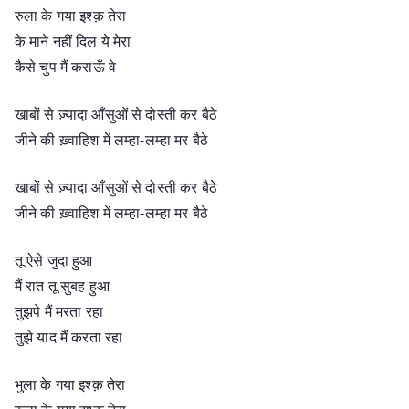
रुला के गया इश्क़ तेरा
के माने नहीं दिल ये मेरा
कैसे चुप मैं कराऊँ वे
खाबों से ज़्यादा आँसुओं से दोस्ती कर बैठे
जीने की ख़्वाहिश में लम्हा-लम्हा मर बैठे
खाबों से ज़्यादा आँसुओं से दोस्ती कर बैठे
जीने की ख़्वाहिश में लम्हा-लम्हा मर बैठे
तू ऐसे जुदा हुआ
मैं रात तू सुबह हुआ
तुझपे मैं मरता रहा
तुझे याद मैं करता रहा
भुला के गया इश्क़ तेरा