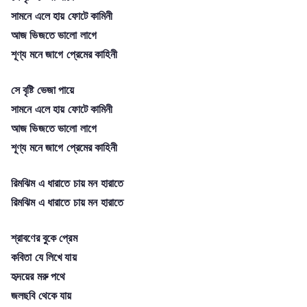
সামনে এলে হায় ফোটে কামিনী
আজ ভিজতে ভালো লাগে
শূণ্য মনে জাগে প্রেমের কাহিনী
সে বৃষ্টি ভেজা পায়ে
সামনে এলে হায় ফোটে কামিনী
আজ ভিজতে ভালো লাগে
শূণ্য মনে জাগে প্রেমের কাহিনী
রিমঝিম এ ধারাতে চায় মন হারাতে
রিমঝিম এ ধারাতে চায় মন হারাতে
শ্রাবণের বুকে প্রেম
কবিতা যে লিখে যায়
হৃদয়ের মরু পথে
জলছবি থেকে যায়