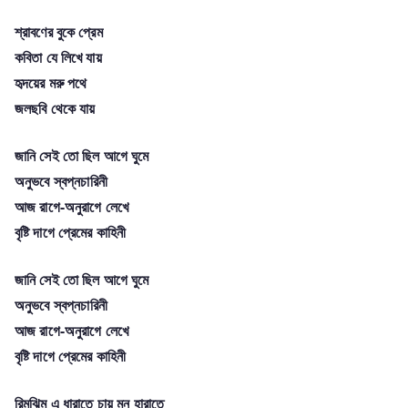
শ্রাবণের বুকে প্রেম
কবিতা যে লিখে যায়
হৃদয়ের মরু পথে
জলছবি থেকে যায়
জানি সেই তো ছিল আগে ঘুমে
অনুভবে স্বপ্নচারিনী
আজ রাগে-অনুরাগে লেখে
বৃষ্টি দাগে প্রেমের কাহিনী
জানি সেই তো ছিল আগে ঘুমে
অনুভবে স্বপ্নচারিনী
আজ রাগে-অনুরাগে লেখে
বৃষ্টি দাগে প্রেমের কাহিনী
রিমঝিম এ ধারাতে চায় মন হারাতে