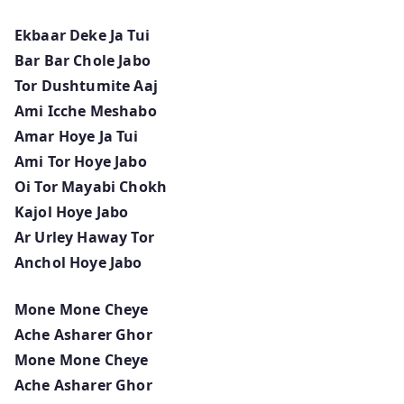
Ekbaar Deke Ja Tui
Bar Bar Chole Jabo
Tor Dushtumite Aaj
Ami Icche Meshabo
Amar Hoye Ja Tui
Ami Tor Hoye Jabo
Oi Tor Mayabi Chokh
Kajol Hoye Jabo
Ar Urley Haway Tor
Anchol Hoye Jabo
Mone Mone Cheye
Ache Asharer Ghor
Mone Mone Cheye
Ache Asharer Ghor