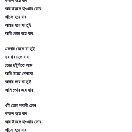
কাজল হয়ে যাব
আর উড়লে হাওয়ায় তোর
আঁচল হয়ে যাব
আমার হয়ে যা তুই
আমি তোর হয়ে যাব
একবার ডেকে যা তুই
বার বার চলে যাব
তোর দুষ্টুমিতে আজ
আমি ইচ্ছে মেশাবো
আমার হয়ে যা তুই
আমি তোর হয়ে যাব
ওই তোর মায়াবী চোখ
কাজল হয়ে যাব
আর উড়লে হাওয়ায় তোর
আঁচল হয়ে যাব