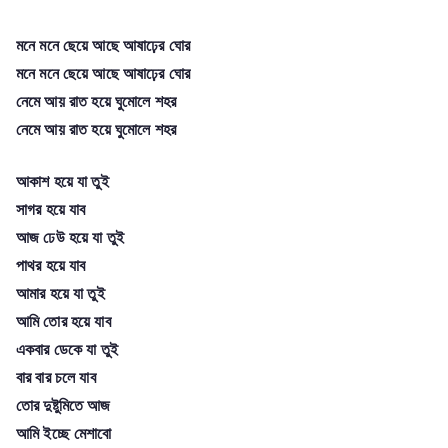
মনে মনে ছেয়ে আছে আষাঢ়ের ঘোর
মনে মনে ছেয়ে আছে আষাঢ়ের ঘোর
নেমে আয় রাত হয়ে ঘুমোলে শহর
নেমে আয় রাত হয়ে ঘুমোলে শহর
আকাশ হয়ে যা তুই
সাগর হয়ে যাব
আজ ঢেউ হয়ে যা তুই
পাথর হয়ে যাব
আমার হয়ে যা তুই
আমি তোর হয়ে যাব
একবার ডেকে যা তুই
বার বার চলে যাব
তোর দুষ্টুমিতে আজ
আমি ইচ্ছে মেশাবো