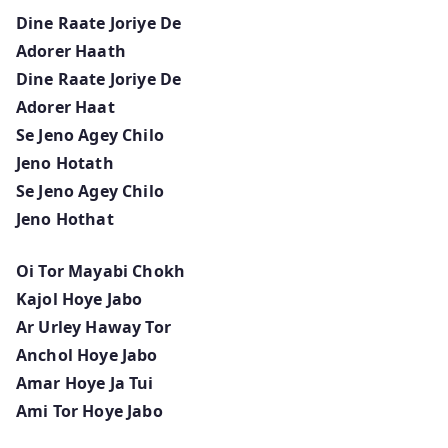
Dine Raate Joriye De
Adorer Haath
Dine Raate Joriye De
Adorer Haat
Se Jeno Agey Chilo
Jeno Hotath
Se Jeno Agey Chilo
Jeno Hothat
Oi Tor Mayabi Chokh
Kajol Hoye Jabo
Ar Urley Haway Tor
Anchol Hoye Jabo
Amar Hoye Ja Tui
Ami Tor Hoye Jabo