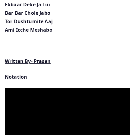
Ekbaar Deke Ja Tui
Bar Bar Chole Jabo
Tor Dushtumite Aaj
Ami Icche Meshabo
Written By- Prasen
Notation