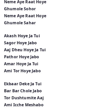
Neme Aye Raat Hoye
Ghumole Sohor
Neme Aye Raat Hoye
Ghumole Sahar
Akash Hoye Ja Tui
Sagor Hoye Jabo
Aaj Dheu Hoye Ja Tui
Pathor Hoye Jabo
Amar Hoye Ja Tui
Ami Tor Hoye Jabo
Ekbaar Deke Ja Tui
Bar Bar Chole Jabo
Tor Dushtumite Aaj
Ami Icche Meshabo