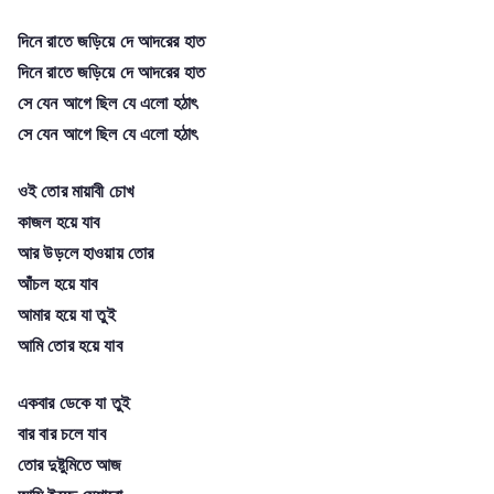
দিনে রাতে জড়িয়ে দে আদরের হাত
দিনে রাতে জড়িয়ে দে আদরের হাত
সে যেন আগে ছিল যে এলো হঠাৎ
সে যেন আগে ছিল যে এলো হঠাৎ
ওই তোর মায়াবী চোখ
কাজল হয়ে যাব
আর উড়লে হাওয়ায় তোর
আঁচল হয়ে যাব
আমার হয়ে যা তুই
আমি তোর হয়ে যাব
একবার ডেকে যা তুই
বার বার চলে যাব
তোর দুষ্টুমিতে আজ