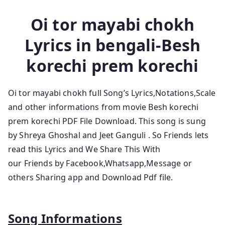
Oi tor mayabi chokh
Lyrics in bengali-Besh
korechi prem korechi
Oi tor mayabi chokh full Song’s Lyrics,Notations,Scale
and other informations from movie Besh korechi
prem korechi
PDF File Download. This song is sung
by Shreya Ghoshal and Jeet Ganguli
.
So Friends lets
read this Lyrics and We Share This With
our Friends by Facebook,Whatsapp,Message or
others Sharing app and Download Pdf file.
Song Informations