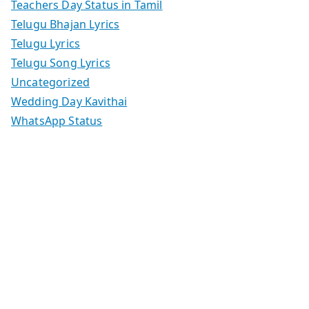
Teachers Day Status in Tamil
Telugu Bhajan Lyrics
Telugu Lyrics
Telugu Song Lyrics
Uncategorized
Wedding Day Kavithai
WhatsApp Status