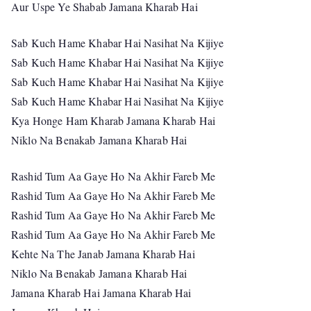
Aur Uspe Ye Shabab Jamana Kharab Hai
Sab Kuch Hame Khabar Hai Nasihat Na Kijiye
Sab Kuch Hame Khabar Hai Nasihat Na Kijiye
Sab Kuch Hame Khabar Hai Nasihat Na Kijiye
Sab Kuch Hame Khabar Hai Nasihat Na Kijiye
Kya Honge Ham Kharab Jamana Kharab Hai
Niklo Na Benakab Jamana Kharab Hai
Rashid Tum Aa Gaye Ho Na Akhir Fareb Me
Rashid Tum Aa Gaye Ho Na Akhir Fareb Me
Rashid Tum Aa Gaye Ho Na Akhir Fareb Me
Rashid Tum Aa Gaye Ho Na Akhir Fareb Me
Kehte Na The Janab Jamana Kharab Hai
Niklo Na Benakab Jamana Kharab Hai
Jamana Kharab Hai Jamana Kharab Hai