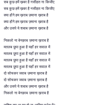
सब कुछ हमें ख़बर है नसीहत ना किजीए
सब कुछ हमें ख़बर है नसीहत ना किजीए
क्या होंगे हम ख़राब ज़माना ख़राब है
क्या होंगे हम ख़राब ज़माना ख़राब है
और उसपे ये शबाब ज़माना ख़राब है
निकलो ना बेनक़ाब ज़माना ख़राब है
मतलब छुपा हुआ है यहाँ हर सवाल में
मतलब छुपा हुआ है यहाँ हर सवाल में
मतलब छुपा हुआ है यहाँ हर सवाल में
मतलब छुपा हुआ है यहाँ हर सवाल में
दो सोचकर जवाब ज़माना ख़राब है
दो सोचकर जवाब ज़माना ख़राब है
और उसपे ये शबाब ज़माना ख़राब है
निकलो ना बेनक़ाब ज़माना ख़राब है
राशिद तुम आ गए हो ना आख़िर फरेब में?