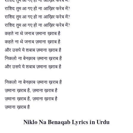
राशिद तुम आ गए हो ना आख़िर फरेब में?
राशिद तुम आ गए हो ना आख़िर फरेब में?
राशिद तुम आ गए हो ना आख़िर फरेब में?
कहते ना थे जनाब ज़माना ख़राब है
कहते ना थे जनाब ज़माना ख़राब है
और उसपे ये शबाब ज़माना ख़राब है
निकलो ना बेनक़ाब ज़माना ख़राब है
और उसपे ये शबाब ज़माना ख़राब है
निकलो ना बेनक़ाब ज़माना ख़राब है
ज़माना ख़राब है, ज़माना ख़राब है
ज़माना ख़राब है, ज़माना ख़राब है
ज़माना ख़राब है
Niklo Na Benaqab Lyrics in Urdu