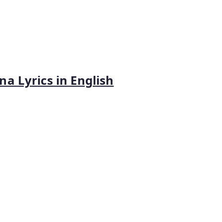
a Lyrics in English