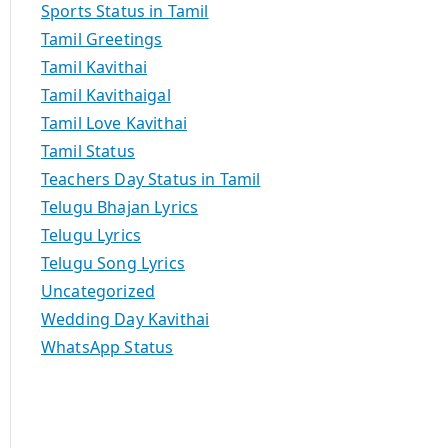
Sports Status in Tamil
Tamil Greetings
Tamil Kavithai
Tamil Kavithaigal
Tamil Love Kavithai
Tamil Status
Teachers Day Status in Tamil
Telugu Bhajan Lyrics
Telugu Lyrics
Telugu Song Lyrics
Uncategorized
Wedding Day Kavithai
WhatsApp Status