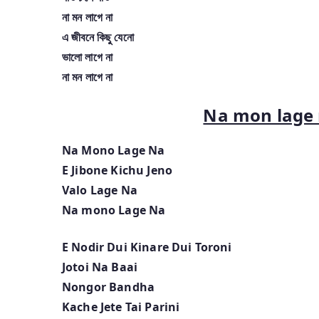
না মন লাগে না
এ জীবনে কিছু যেনো
ভালো লাগে না
না মন লাগে না
Na mon lage n
Na Mono Lage Na
E Jibone Kichu Jeno
Valo Lage Na
Na mono Lage Na
E Nodir Dui Kinare Dui Toroni
Jotoi Na Baai
Nongor Bandha
Kache Jete Tai Parini