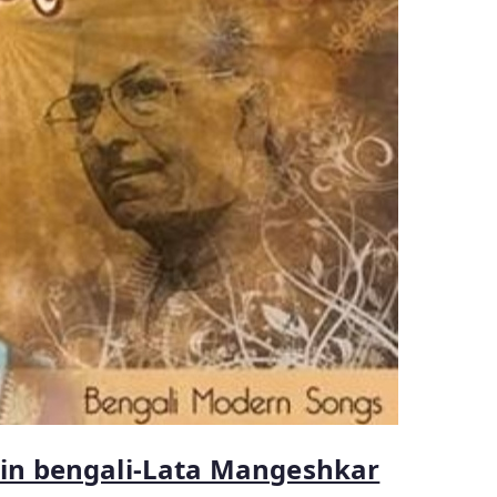
 in bengali-Lata Mangeshkar