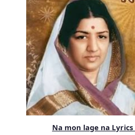
Na mon lage na Lyrics