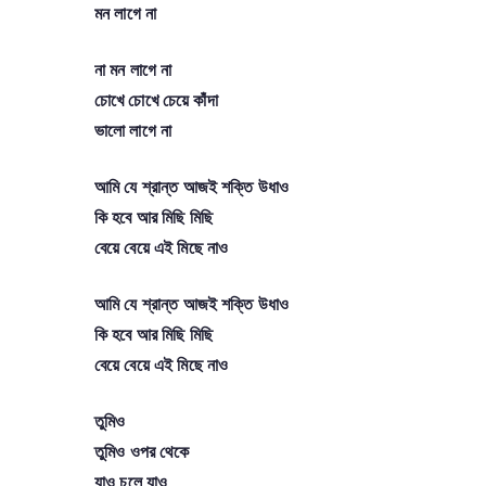
মন লাগে না
না মন লাগে না
চোখে চোখে চেয়ে কাঁদা
ভালো লাগে না
আমি যে শ্রান্ত আজই শক্তি উধাও
কি হবে আর মিছি মিছি
বেয়ে বেয়ে এই মিছে নাও
আমি যে শ্রান্ত আজই শক্তি উধাও
কি হবে আর মিছি মিছি
বেয়ে বেয়ে এই মিছে নাও
তুমিও
তুমিও ওপর থেকে
যাও চলে যাও