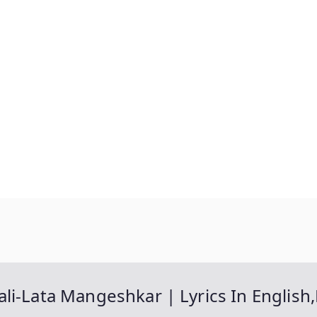
i-Lata Mangeshkar | Lyrics In English,