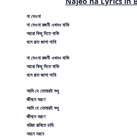
Najeo na Lyrics in
না যেওনা
না যেওনা রজনী এখনও বাকি
আরো কিছু দিতে বাকি
বলে রাত জাগা পাখি
না যেওনা রজনী এখনও বাকি
আরো কিছু দিতে বাকি
বলে রাত জাগা পাখি
আমি যে তোমারই শুধু
জীবনে মরণে
আমি যে তোমারই শুধু
জীবনে মরণে
ধরিয়া রাখিতে চাহি
নয়নে নয়নে