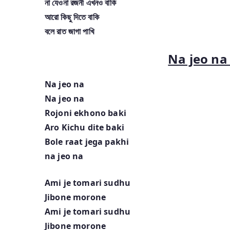
না যেওনা রজনী এখনও বাকি
আরো কিছু দিতে বাকি
বলে রাত জাগা পাখি
Na jeo na 
Na jeo na
Na jeo na
Rojoni ekhono baki
Aro Kichu dite baki
Bole raat jega pakhi
na jeo na
Ami je tomari sudhu
Jibone morone
Ami je tomari sudhu
Jibone morone