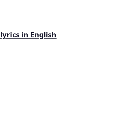
lyrics in English