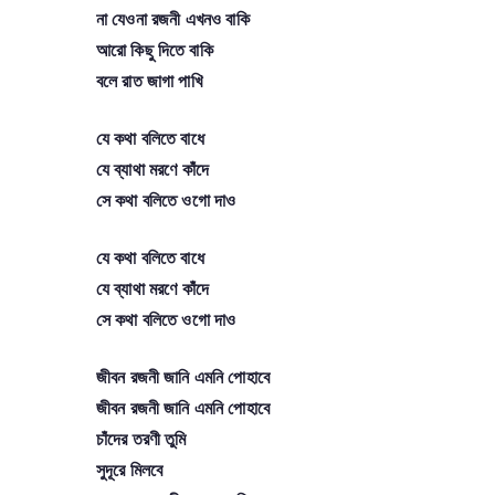
না যেওনা রজনী এখনও বাকি
আরো কিছু দিতে বাকি
বলে রাত জাগা পাখি
যে কথা বলিতে বাধে
যে ব্যাথা মরণে কাঁদে
সে কথা বলিতে ওগো দাও
যে কথা বলিতে বাধে
যে ব্যাথা মরণে কাঁদে
সে কথা বলিতে ওগো দাও
জীবন রজনী জানি এমনি পোহাবে
জীবন রজনী জানি এমনি পোহাবে
চাঁদের তরণী তুমি
সুদূরে মিলবে