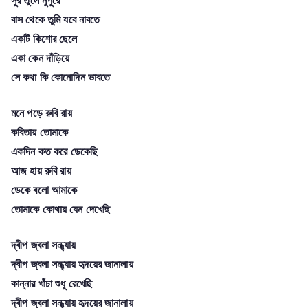
সুর তুলে নুপুরে
বাস থেকে তুমি যবে নাবতে
একটি কিশোর ছেলে
একা কেন দাঁড়িয়ে
সে কথা কি কোনোদিন ভাবতে
মনে পড়ে রুবি রায়
কবিতায় তোমাকে
একদিন কত করে ডেকেছি
আজ হায় রুবি রায়
ডেকে বলো আমাকে
তোমাকে কোথায় যেন দেখেছি
দ্বীপ জ্বলা সন্ধ্যায়
দ্বীপ জ্বলা সন্ধ্যায় হৃদয়ের জানালায়
কান্নার খাঁচা শুধু রেখেছি
দ্বীপ জ্বলা সন্ধ্যায় হৃদয়ের জানালায়