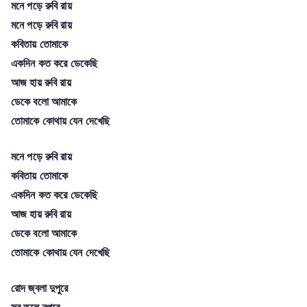
মনে পড়ে রুবি রায়
মনে পড়ে রুবি রায়
কবিতায় তোমাকে
একদিন কত করে ডেকেছি
আজ হায় রুবি রায়
ডেকে বলো আমাকে
তোমাকে কোথায় যেন দেখেছি
মনে পড়ে রুবি রায়
কবিতায় তোমাকে
একদিন কত করে ডেকেছি
আজ হায় রুবি রায়
ডেকে বলো আমাকে
তোমাকে কোথায় যেন দেখেছি
রোদ জ্বলা দুপুরে