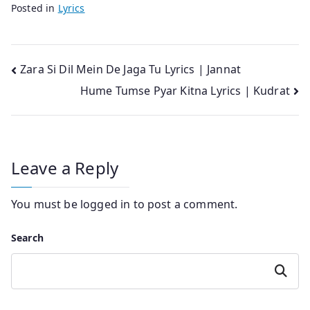
Posted in
Lyrics
Post
Zara Si Dil Mein De Jaga Tu Lyrics | Jannat
Hume Tumse Pyar Kitna Lyrics | Kudrat
navigation
Leave a Reply
You must be
logged in
to post a comment.
Search
Search