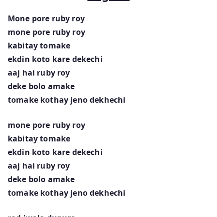
Mone pore ruby roy
mone pore ruby roy
kabitay tomake
ekdin koto kare dekechi
aaj hai ruby roy
deke bolo amake
tomake kothay jeno dekhechi
mone pore ruby roy
kabitay tomake
ekdin koto kare dekechi
aaj hai ruby roy
deke bolo amake
tomake kothay jeno dekhechi