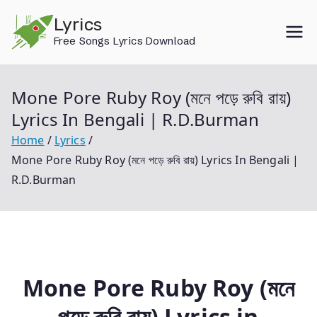
Skip
Lyrics
to
Free Songs Lyrics Download
content
Mone Pore Ruby Roy (মনে পড়ে রুবি রায়)
Lyrics In Bengali | R.D.Burman
Home
Lyrics
Mone Pore Ruby Roy (মনে পড়ে রুবি রায়) Lyrics In Bengali |
R.D.Burman
Mone Pore Ruby Roy (মনে
পড়ে রুবি রায়) Lyrics in