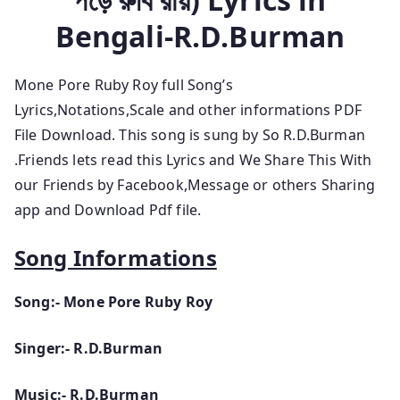
Bengali-R.D.Burman
Mone Pore Ruby Roy full Song’s
Lyrics,Notations,Scale and other informations
PDF
File Download. This song is sung by
So R.D.Burman
.Friends lets read this Lyrics and We Share This With
our Friends by Facebook,Message or others Sharing
app and Download Pdf file.
Song Informations
Song:- Mone Pore Ruby Roy
Singer:- R.D.Burman
Music:- R.D.Burman