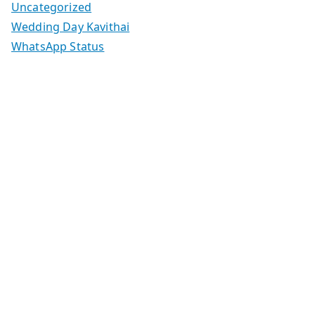
Uncategorized
Wedding Day Kavithai
WhatsApp Status