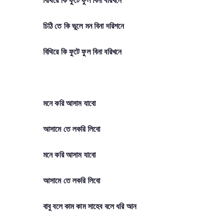
চিঠি তে কি ভুলে মন বিনা দরিশনে
বিথিরে কি ফুটে ফুল বিনা বরিখনে
মনে করি আসাম যাবো
আসামে তে লকরি লিবো
মনে করি আসাম যাবো
আসামে তে লকরি লিবো
বাবু বলে কাম কাম সাহেব বলে ধরি আন