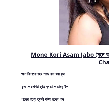
Mone Kori Asam Jabo (মনে করি
Cha
আল কিনারে নাহর গাছে বগা বগা ফুল
ফুল কে দেখিয়া ছুড়ি ধ্যাচাকে চামড়াইল
গাছের মধ্যে তুলসী বাটার মধ্যে পান