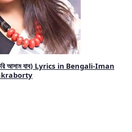
 আসাম যাব) Lyrics
in
Bengali-Iman
kraborty