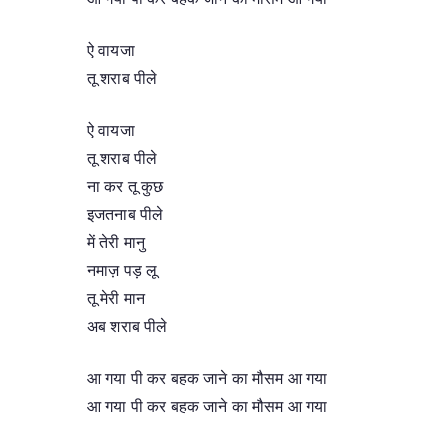
ऐ वायजा
तू शराब पीले
ऐ वायजा
तू शराब पीले
ना कर तू कुछ
इजतनाब पीले
में तेरी मानु
नमाज़ पड़ लू
तू मेरी मान
अब शराब पीले
आ गया पी कर बहक जाने का मौसम आ गया
आ गया पी कर बहक जाने का मौसम आ गया