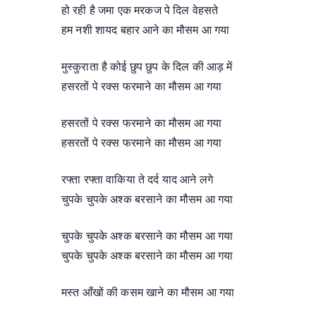
हो रही है जमा एक मरकज पे दिल वेहसते
हम नशी शायद बहार आने का मौसम आ गया
मुस्कुराता है कोई छुप छुप के दिल की आड़ में
हसरतों पे रक्स फरमाने का मौसम आ गया
हसरतों पे रक्स फरमाने का मौसम आ गया
हसरतों पे रक्स फरमाने का मौसम आ गया
रफ्ता रफ्ता वाकिया ते दर्द याद आने लगे
चुपके चुपके अश्क बरसाने का मौसम आ गया
चुपके चुपके अश्क बरसाने का मौसम आ गया
चुपके चुपके अश्क बरसाने का मौसम आ गया
मस्त आँखों की कसम खाने का मौसम आ गया