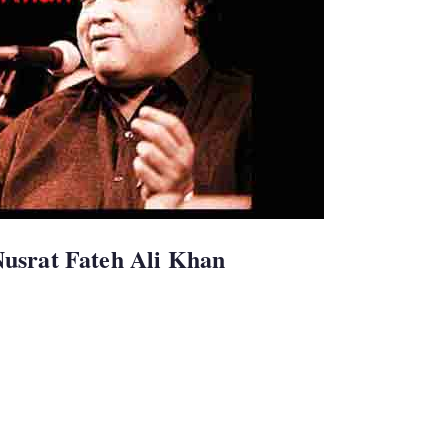
usrat Fateh Ali Khan