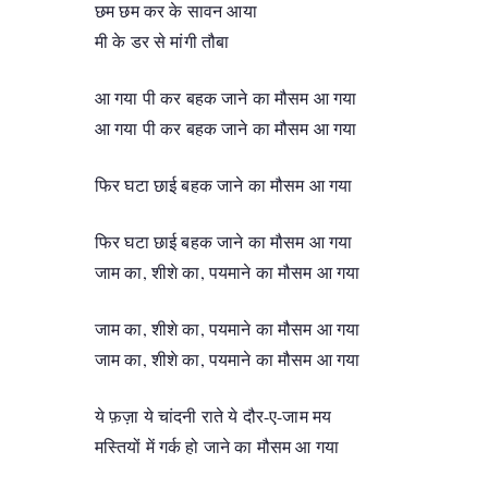
छम छम कर के सावन आया
मी के डर से मांगी तौबा
आ गया पी कर बहक जाने का मौसम आ गया
आ गया पी कर बहक जाने का मौसम आ गया
फिर घटा छाई बहक जाने का मौसम आ गया
फिर घटा छाई बहक जाने का मौसम आ गया
जाम का, शीशे का, पयमाने का मौसम आ गया
जाम का, शीशे का, पयमाने का मौसम आ गया
जाम का, शीशे का, पयमाने का मौसम आ गया
ये फ़ज़ा ये चांदनी राते ये दौर-ए-जाम मय
मस्तियों में गर्क हो जाने का मौसम आ गया