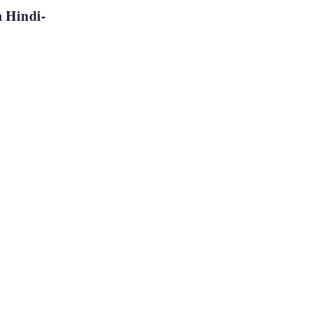
 Hindi-