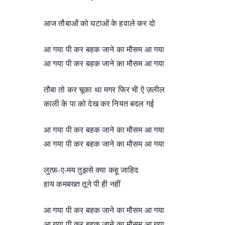
आज तौबाओं को घटाओं के हवाले कर दो
आ गया पी कर बहक जाने का मौसम आ गया
आ गया पी कर बहक जाने का मौसम आ गया
तौबा तो कर चूका था मगर फिर भी ऐ ज़लील
काली के पा को देख कर नियत बदल गई
आ गया पी कर बहक जाने का मौसम आ गया
आ गया पी कर बहक जाने का मौसम आ गया
लुत्फ़-ए-मय तुझसे क्या कहू जाहिद
हाय कमबख्त तूने पी ही नहीं
आ गया पी कर बहक जाने का मौसम आ गया
आ गया पी कर बहक जाने का मौसम आ गया