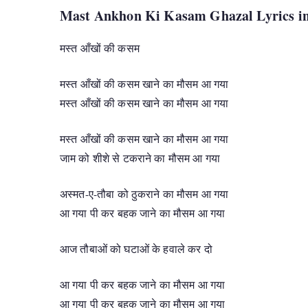
Mast Ankhon Ki Kasam Ghazal Lyrics in
मस्त आँखों की कसम
मस्त आँखों की कसम खाने का मौसम आ गया
मस्त आँखों की कसम खाने का मौसम आ गया
मस्त आँखों की कसम खाने का मौसम आ गया
जाम को शीशे से टकराने का मौसम आ गया
अस्मत-ए-तौबा को ठुकराने का मौसम आ गया
आ गया पी कर बहक जाने का मौसम आ गया
आज तौबाओं को घटाओं के हवाले कर दो
आ गया पी कर बहक जाने का मौसम आ गया
आ गया पी कर बहक जाने का मौसम आ गया