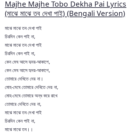
Majhe Majhe Tobo Dekha Pai Lyrics
(মাঝে মাঝে তব দেখা পাই) (Bengali Version)
মাঝে মাঝে তব দেখা পাই
চিরদিন কেন পাই না,
মাঝে মাঝে তব দেখা পাই
চিরদিন কেন পাই না,
কেন মেঘ আসে হৃদয়-আকাশে,
কেন মেঘ আসে হৃদয়-আকাশে,
তোমারে দেখিতে দেয় না।
মোহ-মেঘে তোমারে দেখিতে দেয় না,
মোহ-মেঘে তোমারে অন্ধ করে রাখে
তোমারে দেখিতে দেয় না,
মাঝে মাঝে তব দেখা পাই
চিরদিন কেন পাই না,
মাঝে মাঝে তব।।