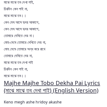
মাঝে মাঝে তব দেখা পাই,
চিরদিন কেন পাই না,
মাঝে মাঝে তব।।
কেন মেঘ আসে হৃদয় আকাশে,
কেন মেঘ আসে হৃদয় আকাশে,
তোমারে দেখিতে দেয় না।
মোহ-মেঘে তোমারে দেখিতে দেয় না,
মোহ মেঘে তোমারে অন্ধ করে রাখে
তোমারে দেখিতে দেয় না,
মাঝে মাঝে তব দেখা পাই
চিরদিন কেন পাই না,
মাঝে মাঝে তব।।
Majhe Majhe Tobo Dekha Pai Lyrics
(মাঝে মাঝে তব দেখা পাই) (English Version)
Keno megh ashe hridoy akashe