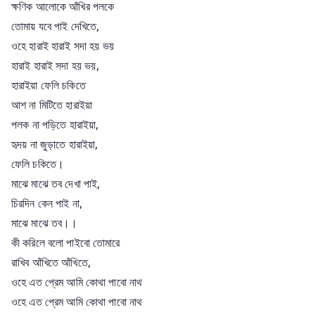
ক্ষণিক আলোকে আঁখির পলকে
তোমায় যবে পাই দেখিতে,
ওহে হারাই হারাই সদা হয় ভয়
হারাই হারাই সদা হয় ভয়,
হারাইয়া ফেলি চকিতে
আশ না মিটিতে হারাইয়া
পলক না পড়িতে হারাইয়া,
হৃদয় না জুড়াতে হারাইয়া,
ফেলি চকিতে।
মাঝে মাঝে তব দেখা পাই,
চিরদিন কেন পাই না,
মাঝে মাঝে তব।।
কী করিলে বলো পাইবো তোমারে
রাখিব আঁখিতে আঁখিতে,
ওহে এত প্রেম আমি কোথা পাবো নাথ
ওহে এত প্রেম আমি কোথা পাবো নাথ