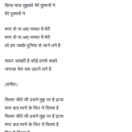
किया माफ़ मुझको मेरे दुश्मनों ने
मेरे दुश्मनों ने
मगर वो ना आए मय्यत में मेरी
मगर वो ना आए मय्यत में मेरी
लो हम जबके दुनिया से जाने लगे है
सफ़र आखरी है कोई उनसे कहदे
जनाज़ा मेरा सब उठाने लगे है
(संगीत)
सितम जीते जी उसने मुझ पर है ढाया
मगर बाद मरने के फिर ये सितम है
सितम जीते जी उसने मुझ पर है ढाया
मगर बाद मरने के फिर ये सितम है