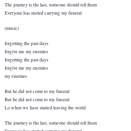
The journey is the last, someone should tell them
Everyone has started carrying my funeral
(music)
forgetting the past days
forgive me my enemies
forgetting the past days
forgive me my enemies
my enemies
But he did not come to my funeral
But he did not come to my funeral
Lo when we have started leaving the world
The journey is the last, someone should tell them
Everyone has started carrying my funeral