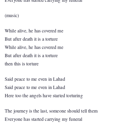
(music)
While alive, he has covered me
But after death it is a torture
While alive, he has covered me
But after death it is a torture
then this is torture
Said peace to me even in Lahad
Said peace to me even in Lahad
Here too the angels have started torturing
The journey is the last, someone should tell them
Everyone has started carrying my funeral