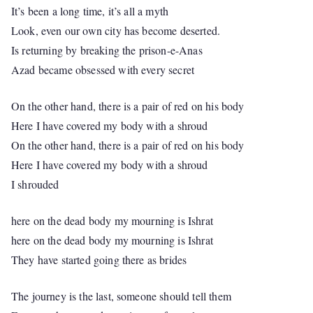
It’s been a long time, it’s all a myth
Look, even our own city has become deserted.
Is returning by breaking the prison-e-Anas
Azad became obsessed with every secret
On the other hand, there is a pair of red on his body
Here I have covered my body with a shroud
On the other hand, there is a pair of red on his body
Here I have covered my body with a shroud
I shrouded
here on the dead body my mourning is Ishrat
here on the dead body my mourning is Ishrat
They have started going there as brides
The journey is the last, someone should tell them