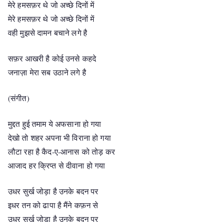
मेरे हमसफ़र थे जो अच्छे दिनों में
मेरे हमसफ़र थे जो अच्छे दिनों में
वही मुझसे दामन बचाने लगे है
सफ़र आखरी है कोई उनसे कहदे
जनाज़ा मेरा सब उठाने लगे है
(संगीत)
मुद्दत हुई तमाम ये अफसाना हो गया
देखो तो शहर अपना भी विराना हो गया
लौटा रहा है कैद-ए-आनास को तोड़ कर
आजाद हर क्रिप्त से दीवाना हो गया
उधर सुर्ख जोड़ा है उनके बदन पर
इधर तन को ढापा है मैंने कफ़न से
उधर सुर्ख जोड़ा है उनके बदन पर