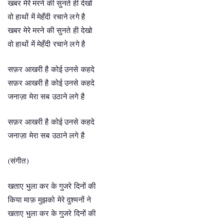
खबर मेरे मरने की सुनते ही देखो
वो हाथों में मेहँदी रचाने लगे है
खबर मेरे मरने की सुनते ही देखो
वो हाथों में मेहँदी रचाने लगे है
सफ़र आखरी है कोई उनसे कहदे
सफ़र आखरी है कोई उनसे कहदे
जनाज़ा मेरा सब उठाने लगे है
सफ़र आखरी है कोई उनसे कहदे
जनाज़ा मेरा सब उठाने लगे है
(संगीत)
खताए भुला कर के गुजरे दिनों की
किया माफ़ मुझको मेरे दुश्मनों ने
खताए भुला कर के गुजरे दिनों की