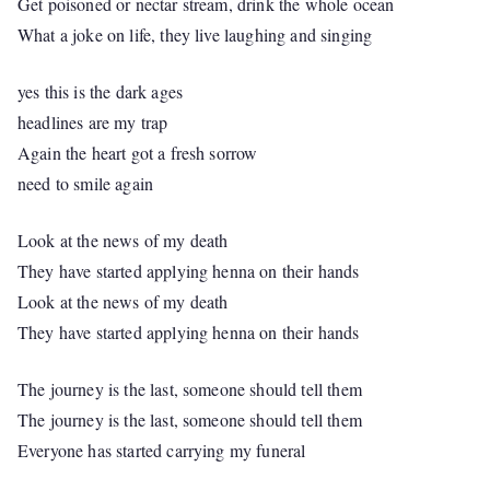
Get poisoned or nectar stream, drink the whole ocean
What a joke on life, they live laughing and singing
yes this is the dark ages
headlines are my trap
Again the heart got a fresh sorrow
need to smile again
Look at the news of my death
They have started applying henna on their hands
Look at the news of my death
They have started applying henna on their hands
The journey is the last, someone should tell them
The journey is the last, someone should tell them
Everyone has started carrying my funeral