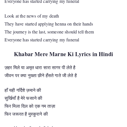
Everyone has started carrying my funeral
Look at the news of my death
They have started applying henna on their hands
The journey is the last, someone should tell them
Everyone has started carrying my funeral
Khabar Mere Marne Ki Lyrics in Hindi
ज़हर मिले या अमृत धारा सारा सागर पी लेते है
जीवन पर क्या नुख्ता छीने हँसते गाते जी लेते है
हाँ यही गर्दिशे ज़माने की
सुर्खियाँ है मेरे फसाने की
फिर मिला दिल को एक गम ताज़ा
फिर जरूरत है मुस्कुराने की