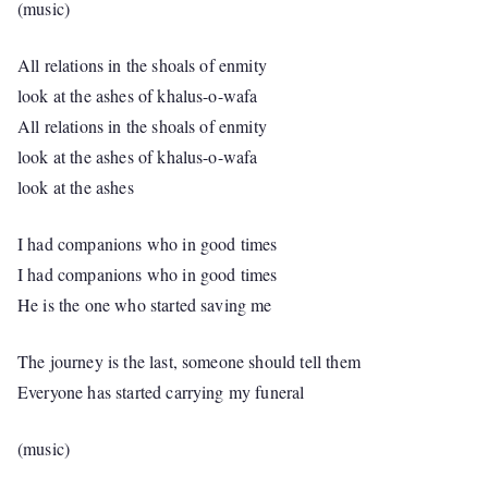
(music)
All relations in the shoals of enmity
look at the ashes of khalus-o-wafa
All relations in the shoals of enmity
look at the ashes of khalus-o-wafa
look at the ashes
I had companions who in good times
I had companions who in good times
He is the one who started saving me
The journey is the last, someone should tell them
Everyone has started carrying my funeral
(music)