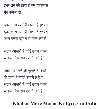
इधर तन को ढापा है मैंने कफ़न से
मैंने कफ़न से
इधर लाश पर मेरी मातम है इशरत
इधर लाश पर मेरी मातम है इशरत
उधर बनके दुल्हन वो जाने लगे है
सफ़र आखरी है कोई उनसे कहदे
जनाज़ा मेरा सब उठाने लगे है
खबर मेरे मरने की सुनते ही देखो
वो हाथों में मेहँदी रचाने लगे है
सफ़र आखरी है कोई उनसे कहदे
जनाज़ा मेरा सब उठाने लगे है
Khabar Mere Marne Ki Lyrics in Urdu