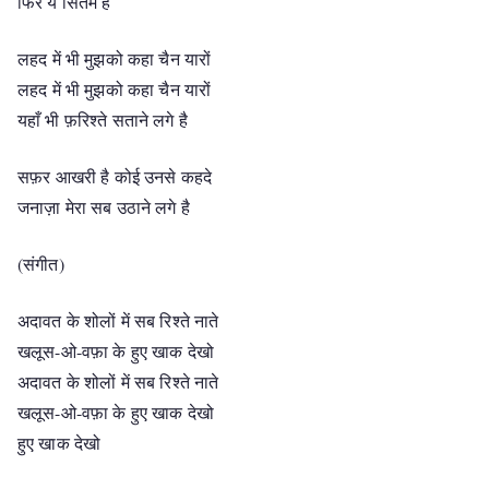
फिर ये सितम है
लहद में भी मुझको कहा चैन यारों
लहद में भी मुझको कहा चैन यारों
यहाँ भी फ़रिश्ते सताने लगे है
सफ़र आखरी है कोई उनसे कहदे
जनाज़ा मेरा सब उठाने लगे है
(संगीत)
अदावत के शोलों में सब रिश्ते नाते
खलूस-ओ-वफ़ा के हुए खाक देखो
अदावत के शोलों में सब रिश्ते नाते
खलूस-ओ-वफ़ा के हुए खाक देखो
हुए खाक देखो