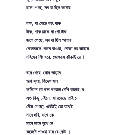
চলে গেছে, সব যা ছিল আমার
যাক, যা গেছে বরং যাক
টাক, শাক ঢাকে না গো টাক
জলে গেছে, সব যা ছিল আমার
বেনোজলে ভেসে যাওয়া, সোজা নয় ভাইরে
মহিষের শিং ধরে, জোড়সে ঝাঁকাই রে ।
ঘরে খেয়ে, মোষ তাড়ান
অল্প ব্যয়, বিদেশ যান
অফিসে তা বলে করোনা বেশি কামাই রে
এত কিছু চাইনে, যা রয়েছে তাই নে
বেঁচে গেছো, এইটাই তো যথেষ্ট
মারে হরি, রাখে কে
মানে মানে বুঝে নে
বহুকষ্টে পাওয়া যায় রে কেষ্ট ।