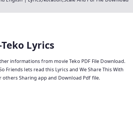
-Teko Lyrics
 other informations from movie Teko PDF File Download.
Friends lets read this Lyrics and We Share This With
 others Sharing app and Download Pdf file.