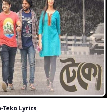
-Teko Lyrics