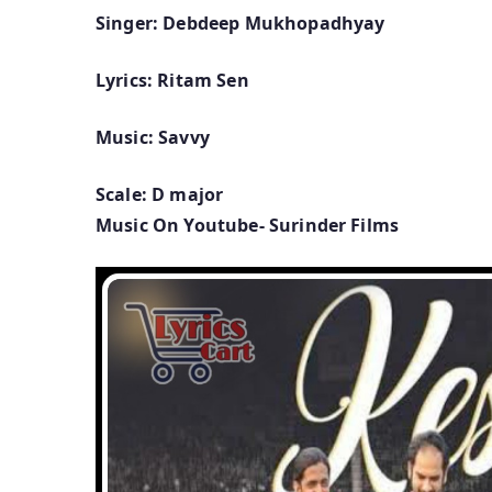
Singer: Debdeep Mukhopadhyay
Lyrics: Ritam Sen
Music: Savvy
Scale: D major
Music On Youtube- Surinder Films