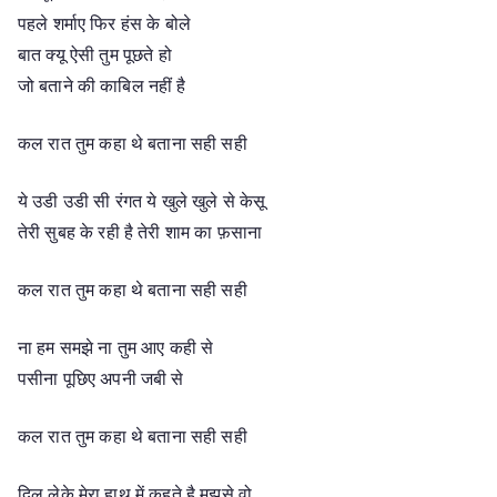
पहले शर्माए फिर हंस के बोले
बात क्यू ऐसी तुम पूछते हो
जो बताने की काबिल नहीं है
कल रात तुम कहा थे बताना सही सही
ये उडी उडी सी रंगत ये खुले खुले से केसू
तेरी सुबह के रही है तेरी शाम का फ़साना
कल रात तुम कहा थे बताना सही सही
ना हम समझे ना तुम आए कही से
पसीना पूछिए अपनी जबी से
कल रात तुम कहा थे बताना सही सही
दिल लेके मेरा हाथ में कहते है मुझसे वो