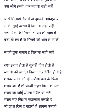
क्या लोगे इसके दाम बताना सही सही
आंखे मिलाओ गैर से दो हमको जाम-ए-मय
साकी तुम्हे कसम है पिलाना सही सही
नशा पिला के गिराना तो सबको आता है
मज़ा तो तब है के गिरतो को थाम ले साकी
साकी तुम्हे कसम है पिलाना सही सही
नशा इमान होता है सुराही दीन होती है
जवानी की इबादत किस कदर रंगीन होती है
शराब-ए-नाब को दो आतेशा बना के पिला
शराब कम है तो साकी नज़र मिला के पिला
शराब का कोई अपना सरीह रंग नहीं
शराब तज जिआए एहतसाब करती है
जो एहले दिल है बढाती है आबरू उनकी