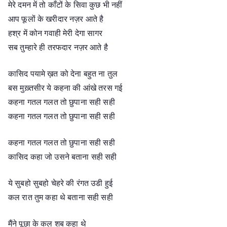
मेरे दमन में तो काँटों के सिवा कुछ भी नहीं
आप फूलों के खरीदार नज़र आते है
हश्र में कोन गवाही मेरी देगा सागर
सब तुम्हारे ही तरफदार नज़र आते है
कासिद पयामे ख़त को देना बहुत ना तुल
बस मुख़्तसीर ये कहना की आंखे तरस गई
कहना गतल गलत तो छुपाना सही सही
कहना गतल गलत तो छुपाना सही सही
कहना गतल गलत तो छुपाना सही सही
कासिद कहा जो उसने बताना सही सही
ये सुबहो सुबहो चेहरे की रंगत उडी हुई
कल रात तुम कहा थे बताना सही सही
मैंने पूछा के कल शब कहा थे