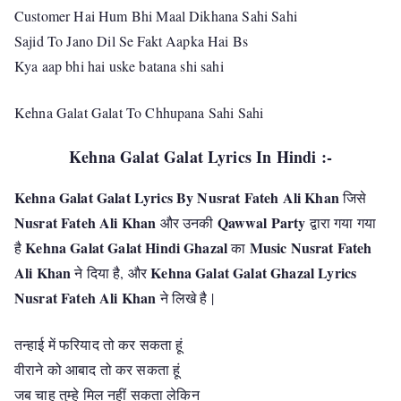
Customer Hai Hum Bhi Maal Dikhana Sahi Sahi
Sajid To Jano Dil Se Fakt Aapka Hai Bs
Kya aap bhi hai uske batana shi sahi
Kehna Galat Galat To Chhupana Sahi Sahi
Kehna Galat Galat Lyrics In Hindi :-
Kehna Galat Galat Lyrics By Nusrat Fateh Ali Khan
जिसे
Nusrat Fateh Ali Khan
Qawwal Party
और उनकी
द्वारा गया गया
Kehna Galat Galat Hindi Ghazal
Music Nusrat Fateh
है
का
Ali Khan
Kehna Galat Galat Ghazal Lyrics
ने दिया है, और
Nusrat Fateh Ali Khan
ने लिखे है |
तन्हाई में फरियाद तो कर सकता हूं
वीराने को आबाद तो कर सकता हूं
जब चाहू तुम्हे मिल नहीं सकता लेकिन