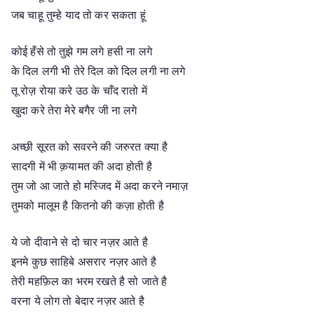
जब चाहू तुम्हे याद तो कर सकता हूं
कोई हँसे तो तुझे गम लगे हसी ना लगे
के दिल लगी भी तेरे दिल को दिल लगी ना लगे
तू रोज़ रोया करे उठ के चाँद रातो में
खुदा करे तेरा मेरे बगैर जी ना लगे
अच्छी सूरत को सवरने की जरुरत क्या है
सादगी में भी क़यामत की अदा होती है
तुम जो आ जाते हो मस्जिद में अदा करने नमाज़
तुमको मालूम है कितनो की कज़ा होती है
ये जो दीवाने से दो चार नज़र आते है
इनमे कुछ साहिबे असरार नज़र आते है
तेरी महफ़िल का भरम रखते है सो जाते है
वरना ये लोग तो बेदार नज़र आते है