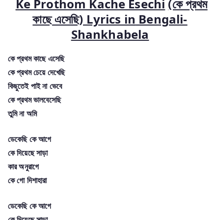
Ke Prothom Kache Esechi
(কে প্রথম
কাছে এসেছি) Lyrics in
Bengali-
Shankhabela
কে প্রথম কাছে এসেছি
কে প্রথম চেয়ে দেখেছি
কিছুতেই পাই না ভেবে
কে প্রথম ভালবেসেছি
তুমি না অমি
ডেকেছি কে আগে
কে দিয়েছে সাড়া
কার অনুরাগে
কে গো দিশাহারা
ডেকেছি কে আগে
কে দিয়েছে সাড়া