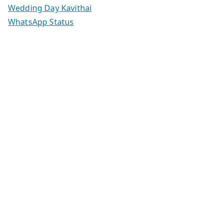
Wedding Day Kavithai
WhatsApp Status