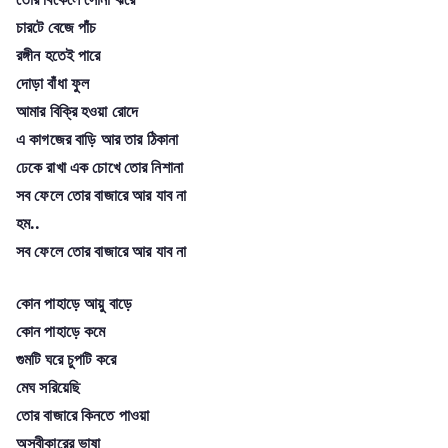
চারটে বেজে পাঁচ
রঙ্গীন হতেই পারে
দোড়া বাঁধা ফুল
আমার বিক্রি হওয়া রোদে
এ কাগজের বাড়ি আর তার ঠিকানা
ঢেকে রাখা এক চোখে তোর নিশানা
সব ফেলে তোর বাজারে আর যাব না
হম..
সব ফেলে তোর বাজারে আর যাব না
কোন পাহাড়ে আয়ু বাড়ে
কোন পাহাড়ে কমে
গুমটি ঘরে চুপটি করে
মেঘ সরিয়েছি
তোর বাজারে কিনতে পাওয়া
অস্বীকারের ভাষা