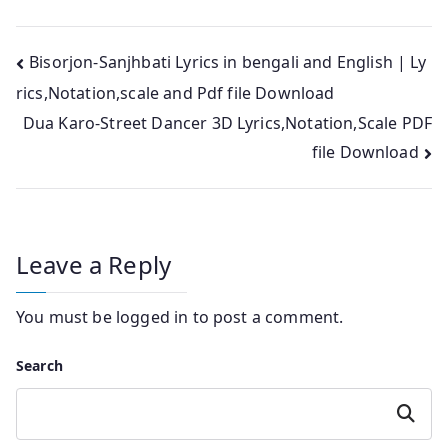
Post
Bisorjon-Sanjhbati Lyrics in bengali and English | Ly
rics,Notation,scale and Pdf file Download
navigation
Dua Karo-Street Dancer 3D Lyrics,Notation,Scale PDF
file Download
Leave a Reply
You must be
logged in
to post a comment.
Search
Search