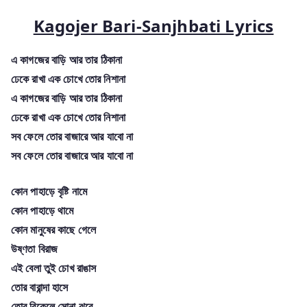
Kagojer Bari-Sanjhbati Lyrics
এ কাগজের বাড়ি আর তার ঠিকানা
ঢেকে রাখা এক চোখে তোর নিশানা
এ কাগজের বাড়ি আর তার ঠিকানা
ঢেকে রাখা এক চোখে তোর নিশানা
সব ফেলে তোর বাজারে আর যাবো না
সব ফেলে তোর বাজারে আর যাবো না
কোন পাহাড়ে বৃষ্টি নামে
কোন পাহাড়ে থামে
কোন মানুষের কাছে গেলে
উষ্ণতা বিরাজ
এই বেলা তুই চোখ রাঙাস
তোর বারান্দা হাসে
তোর বিকেলে সোনা ঝরে