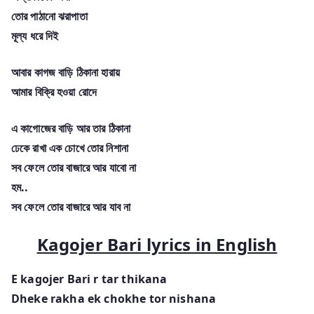
তোর পাঠানো ঝরাপাতা
মূল্য ধরে দিই
আবার কাগজ বাড়ি ঠিকানা হারায়
আমার বিক্রি হওয়া রোদে
এ কাগোজের বাড়ি আর তার ঠিকানা
ঢেকে রাখা এক চোখে তোর নিশানা
সব ফেলে তোর বাজারে আর যাবো না
হম..
সব ফেলে তোর বাজারে আর যাব না
Kagojer Bari lyrics in English
E kagojer Bari r tar thikana
Dheke rakha ek chokhe tor nishana