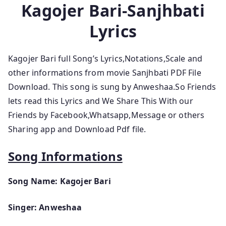
Kagojer Bari-Sanjhbati
Lyrics
Kagojer Bari full Song’s Lyrics,Notations,Scale and
other informations from movie Sanjhbati PDF File
Download. This song is sung by Anweshaa.So Friends
lets read this Lyrics and We Share This With our
Friends by Facebook,Whatsapp,Message or others
Sharing app and Download Pdf file.
Song Informations
Song Name: Kagojer Bari
Singer: Anweshaa