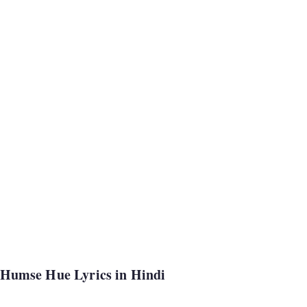
 Humse Hue Lyrics in Hindi