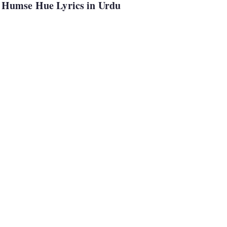
o Humse Hue Lyrics in Urdu