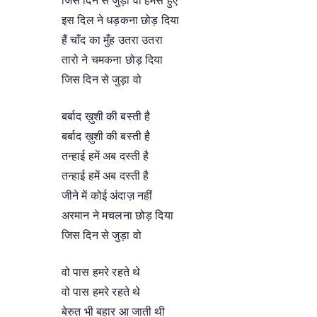
इस दिल ने धड़कना छोड़ दिया
हैं चाँद का मुँह उतरा उतरा
तारो ने चमकना छोड़ दिया
जिस दिन से जुड़ा वो
बर्बाद ख़ुशी की बस्ती है
बर्बाद ख़ुशी की बस्ती है
तन्हाई हमें अब दस्ती है
तन्हाई हमें अब दस्ती है
जीने में कोई अंदाज़ नहीं
अरमान ने मचलना छोड़ दिया
जिस दिन से जुड़ा वो
वो पास हमरे रहते थे
वो पास हमरे रहते थे
बेरुत भी बहार आ जाती थी