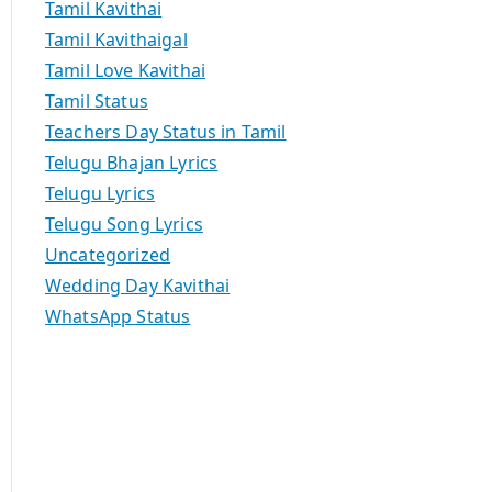
Tamil Kavithai
Tamil Kavithaigal
Tamil Love Kavithai
Tamil Status
Teachers Day Status in Tamil
Telugu Bhajan Lyrics
Telugu Lyrics
Telugu Song Lyrics
Uncategorized
Wedding Day Kavithai
WhatsApp Status