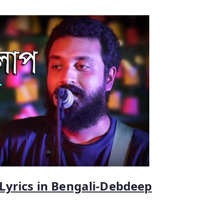
 Lyrics in Bengali-Debdeep