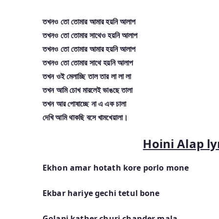
তখনও তো তোমার আমার হয়নি আলাপ
তখনও তো তোমার সাথেও হয়নি আলাপ
তখনও তো তোমার আমার হয়নি আলাপ
তখনও তো তোমার সাথে হয়নি আলাপ
তখন ওই মেলাচ্ছি তাল তার লা লা লা
তখন আমি চোখ মারলেই ভাঙছে তালা
তখন আর পোষাচ্ছে না এ এক চালা
দেখি আমি থাকছি বসে খামখেয়ালা।
Hoini Alap ly
Ekhon amar hotath kore porlo mone
Ekbar hariye gechi tetul bone
Golapi kather churi chander mala