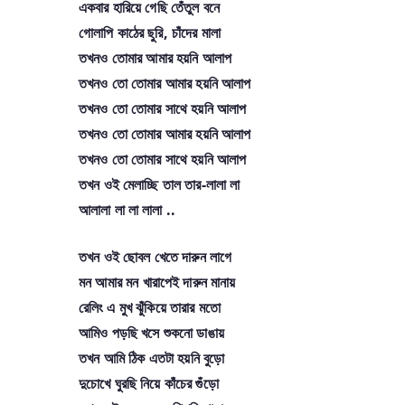
একবার হারিয়ে গেছি তেঁতুল বনে
গোলাপি কাঠের ছুরি, চাঁদের মালা
তখনও তোমার আমার হয়নি আলাপ
তখনও তো তোমার আমার হয়নি আলাপ
তখনও তো তোমার সাথে হয়নি আলাপ
তখনও তো তোমার আমার হয়নি আলাপ
তখনও তো তোমার সাথে হয়নি আলাপ
তখন ওই মেলাচ্ছি তাল তার-লালা লা
আলালা লা লা লালা ..
তখন ওই ছোবল খেতে দারুন লাগে
মন আমার মন খারাপেই দারুন মানায়
রেলিং এ মুখ ঝুঁকিয়ে তারার মতো
আমিও পড়ছি খসে শুকনো ডাঙায়
তখন আমি ঠিক এতটা হয়নি বুড়ো
দুচোখে ঘুরছি নিয়ে কাঁচের গুঁড়ো