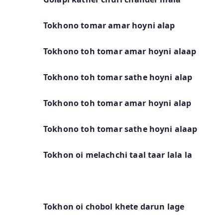
Tokhono tomar amar hoyni alap
Tokhono toh tomar amar hoyni alaap
Tokhono toh tomar sathe hoyni alap
Tokhono toh tomar amar hoyni alap
Tokhono toh tomar sathe hoyni alaap
Tokhon oi melachchi taal taar lala la
Tokhon oi chobol khete darun lage