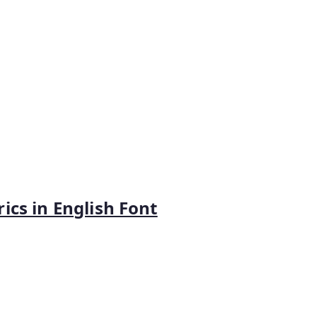
rics in English Font