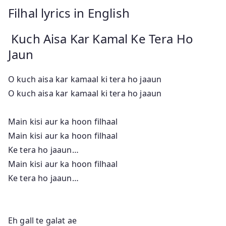
Filhal lyrics in English
Kuch Aisa Kar Kamal Ke Tera Ho
Jaun
O kuch aisa kar kamaal ki tera ho jaaun
O kuch aisa kar kamaal ki tera ho jaaun
Main kisi aur ka hoon filhaal
Main kisi aur ka hoon filhaal
Ke tera ho jaaun…
Main kisi aur ka hoon filhaal
Ke tera ho jaaun…
Eh gall te galat ae