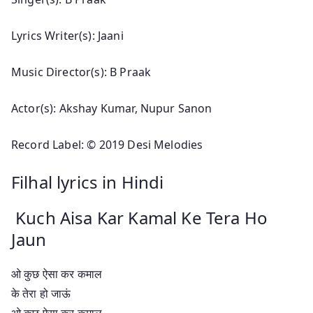
Lyrics Writer(s): Jaani
Music Director(s): B Praak
Actor(s): Akshay Kumar, Nupur Sanon
Record Label: © 2019 Desi Melodies
Filhal lyrics in Hindi
Kuch Aisa Kar Kamal Ke Tera Ho
Jaun
ओ कुछ ऐसा कर कमाल
के तेरा हो जाऊं
ओ कुछ ऐसा कर कमाल