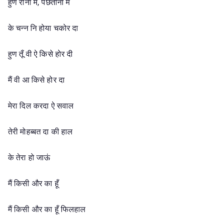
हुण रोना मैं, पछतौना मैं
के चन्न नि होया चकोर दा
हुण तूँ वी ऐ किसे होर दी
मैं वी आ किसे होर दा
मेरा दिल करदा ऐ सवाल
तेरी मोहब्बत दा की हाल
के तेरा हो जाऊं
मैं किसी और का हूँ
मैं किसी और का हूँ फिलहाल