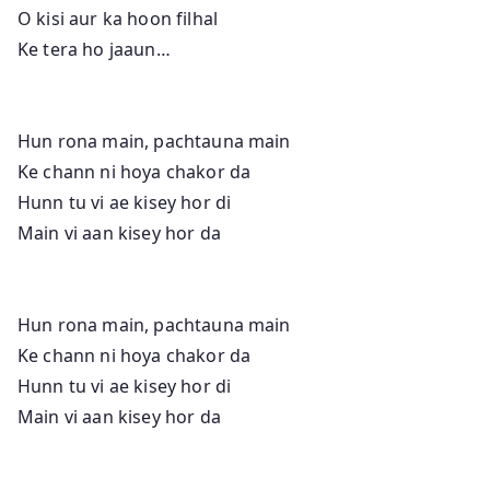
O kisi aur ka hoon filhal
Ke tera ho jaaun…
Hun rona main, pachtauna main
Ke chann ni hoya chakor da
Hunn tu vi ae kisey hor di
Main vi aan kisey hor da
Hun rona main, pachtauna main
Ke chann ni hoya chakor da
Hunn tu vi ae kisey hor di
Main vi aan kisey hor da