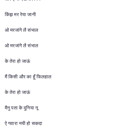
किंझ मर रेया जानी
ओ मरजांगे लै संभाल
ओ मरजांगे लै संभाल
के तेरा हो जाऊं
मैं किसी और का हूँ फिलहाल
के तेरा हो जाऊं
मैनु पता के दुनिया नू
ऐ गवारा नयी हो सकदा