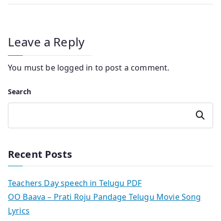
Leave a Reply
You must be
logged in
to post a comment.
Search
Search
Recent Posts
Teachers Day speech in Telugu PDF
OO Baava – Prati Roju Pandage Telugu Movie Song
Lyrics