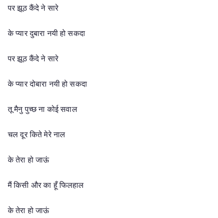
पर झूठ कैंदे ने सारे
के प्यार दुबारा नयी हो सकदा
पर झूठ कैंदे ने सारे
के प्यार दोबारा नयी हो सकदा
तू मैनु पुच्छ ना कोई सवाल
चल दूर किते मेरे नाल
के तेरा हो जाऊं
मैं किसी और का हूँ फिलहाल
के तेरा हो जाऊं