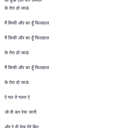
के तेरा हो जाऊं
मैं किसी और का हूँ फिलहाल
मैं किसी और का हूँ फिलहाल
के तेरा हो जाऊं
मैं किसी और का हूँ फिलहाल
के तेरा हो जाऊं
ऐ गल ते गलत ऐ
जो वी कर रेया जानी
और ऐ वी देख तेरे बिन