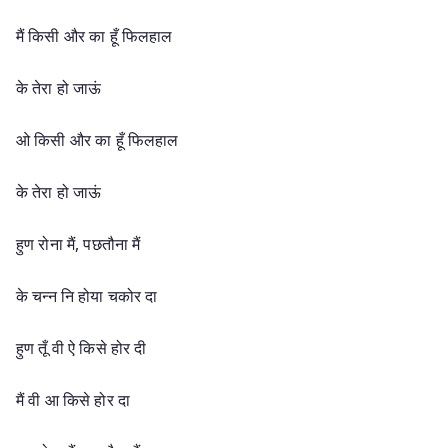
मैं किसी और का हूँ फिलहाल
के तेरा हो जाऊं
ओ किसी और का हूँ फिलहाल
के तेरा हो जाऊं
हुण रोना मैं, पछतौना मैं
के चन्न नि होया चकोर दा
हुण तूँ वी ऐ किसे होर दी
मैं वी आ किसे होर दा