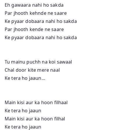
Eh gawaara nahi ho sakda
Par jhooth kehnde ne saare
Ke pyaar dobaara nahi ho sakda
Par jhooth kende ne saare
Ke pyaar dobaara nahi ho sakda
Tu mainu puchh na koi sawaal
Chal door kite mere naal
Ke tera ho jaaun…
Main kisi aur ka hoon filhaal
Ke tera ho jaaun
Main kisi aur ka hoon filhal
Ke tera ho jaaun