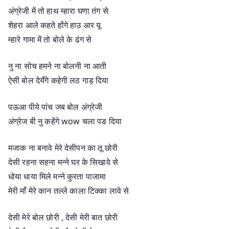
अंग्रेजी में तो हाथ म्हारा घणा तंग से
शेहरा आले कहते होंगे हाउ आर यू
म्हारे गामा में तो बोले के ढंग से
नु ना सोच हमने ना बोलनी ना आती
ऐसी बोल देयँगे कहेगी लठ गाड़ दिया
पऊआ पीये पांच जब बोल अंग्रेजी
अंग्रेज बी नु कहेंगे wow चला पड दिया
मजाक ना बनावे मेरे देसीपन का तू छोरी
देसी रहना सहना मन्ने घर के सिखावे से
धोया धाया मिले मन्ने कुरता पाजामा
मेरी माँ मेरे कान तल्ले काला टिक्का लावे से
देसी मेरे बोल छोरी , देसी मेरी बात छोरी