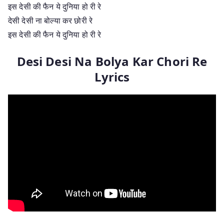
इस देसी की फैन ये दुनिया हो री रे
देसी देसी ना बोल्या कर छोरी रे
इस देसी की फैन ये दुनिया हो री रे
Desi Desi Na Bolya Kar Chori Re
Lyrics