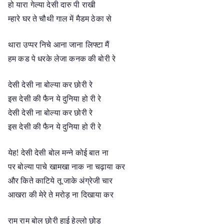
हो यारा गेल्या देसी दारु पी राखी
म्हारे घर ते चौथी गाल में मैडम ठेका से
थारा उप्पर निचे आना जाना लिफ्टा मैं
हम कड पे धरके लेजा कनक की बोरी रे
देसी देसी ना बोल्या कर छोरी रे
इस देसी की फैन ये दुनिया हो री रे
देसी देसी ना बोल्या कर छोरी रे
इस देसी की फैन ये दुनिया हो री रे
येह! देसी देसी बोल मन्ने कोई बात ना
पर बोल्या पाचे खामखा नाक ना चढ़ाया कर
और किते काटिये तू जाके अंग्रेजी चार
आखरा की मेरे ते मरोड़ ना दिखाया कर
राम राम बोल छोरी हाई हेल्लो छोड़