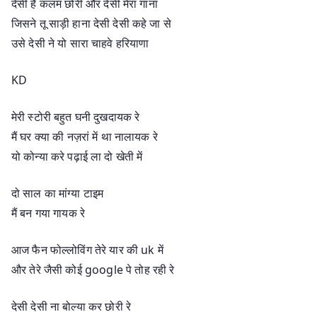
देसी है कलम छोरी और देसी मेरा गाना
जिसने तू साड़ी हाना देसी देसी कहे जा से
उसे देसी ने यो सारा चाहवे हरियाणा
KD
मेरी स्टोरी बहुत घनी दुखदायक रे
मैं घर क्या की नज़रां में था नालायक रे
यो कोन्या करे पढ़ाई ला दो खेती में
दो साल का मांग्या टाइम
मैं बन गया गायक रे
आज फैन फोल्लोविंग तेरे यार की uk में
और तेरे जैसी कोई google पे तोह रही रे
देसी देसी ना बोल्या कर छोरी रे