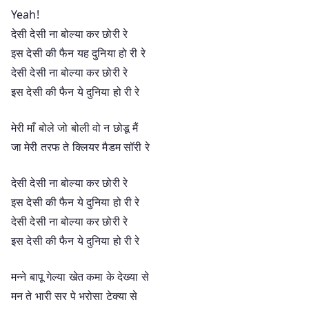
Yeah!
देसी देसी ना बोल्या कर छोरी रे
इस देसी की फैन यह दुनिया हो री रे
देसी देसी ना बोल्या कर छोरी रे
इस देसी की फैन ये दुनिया हो री रे
मेरी माँ बोले जो बोली वो न छोडू मैं
जा मेरी तरफ ते क्लियर मैडम सॉरी रे
देसी देसी ना बोल्या कर छोरी रे
इस देसी की फैन ये दुनिया हो री रे
देसी देसी ना बोल्या कर छोरी रे
इस देसी की फैन ये दुनिया हो री रे
मन्ने बापू गेल्या खेत कमा के देख्या से
मन ते भारी सर पे भरोसा टेक्या से