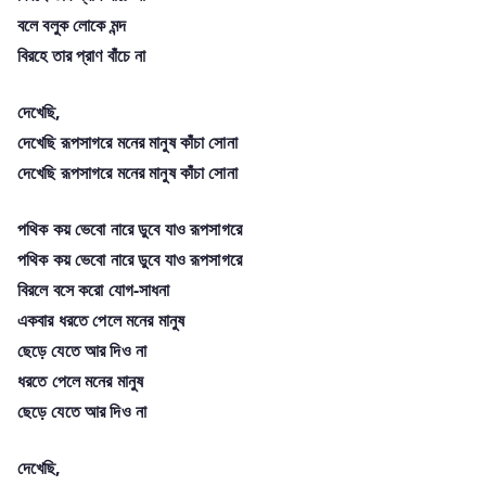
বলে বলুক লোকে মন্দ
বিরহে তার প্রাণ বাঁচে না
দেখেছি,
দেখেছি রূপসাগরে মনের মানুষ কাঁচা সোনা
দেখেছি রূপসাগরে মনের মানুষ কাঁচা সোনা
পথিক কয় ভেবো নারে ডুবে যাও রূপসাগরে
পথিক কয় ভেবো নারে ডুবে যাও রূপসাগরে
বিরলে বসে করো যোগ-সাধনা
একবার ধরতে পেলে মনের মানুষ
ছেড়ে যেতে আর দিও না
ধরতে পেলে মনের মানুষ
ছেড়ে যেতে আর দিও না
দেখেছি,