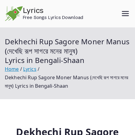
Skip
Lyrics
to
Free Songs Lyrics Download
content
Dekhechi Rup Sagore Moner Manus
(দেখেছি রূপ সাগরে মনের মানুষ)
Lyrics in Bengali-Shaan
Home
Lyrics
Dekhechi Rup Sagore Moner Manus (দেখেছি রূপ সাগরে মনের
মানুষ) Lyrics in Bengali-Shaan
Dekhechi Rup Sagore