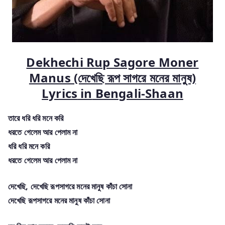
Dekhechi Rup Sagore Moner
Manus (দেখেছি রূপ সাগরে মনের মানুষ)
Lyrics
in
Bengali-Shaan
তারে ধরি ধরি মনে করি
ধরতে গেলেম আর পেলাম না
ধরি ধরি মনে করি
ধরতে গেলেম আর পেলাম না
দেখেছি, দেখেছি রূপসাগরে মনের মানুষ কাঁচা সোনা
দেখেছি রূপসাগরে মনের মানুষ কাঁচা সোনা