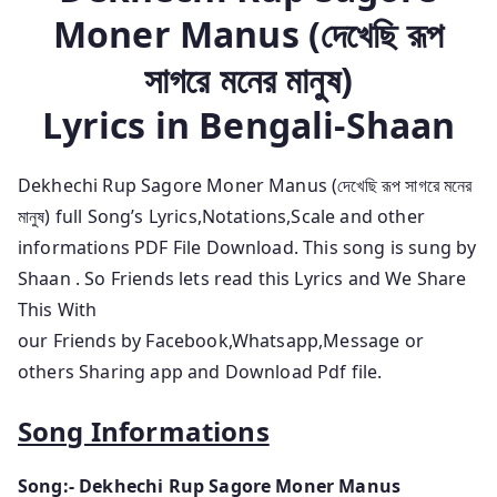
Moner Manus (দেখেছি রূপ
সাগরে মনের মানুষ)
Lyrics
in
Bengali-Shaan
Dekhechi Rup Sagore Moner Manus (দেখেছি রূপ সাগরে মনের
মানুষ) full Song’s Lyrics,Notations,Scale and other
informations PDF File Download. This song is sung by
Shaan . So Friends lets read this Lyrics and We Share
This With
our Friends by Facebook,Whatsapp,Message or
others Sharing app and Download Pdf file.
Song Informations
Song:- Dekhechi Rup Sagore Moner Manus