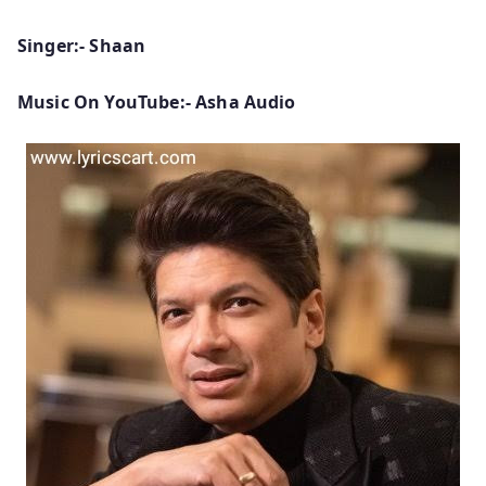
Singer:- Shaan
Music On YouTube:- Asha Audio