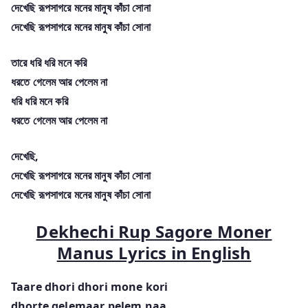
দেখেছি রূপসাগরে মনের মানুষ কাঁচা সোনা
দেখেছি রূপসাগরে মনের মানুষ কাঁচা সোনা
তারে ধরি ধরি মনে করি
ধরতে গেলেম আর পেলেম না
ধরি ধরি মনে করি
ধরতে গেলেম আর পেলেম না
দেখেছি,
দেখেছি রূপসাগরে মনের মানুষ কাঁচা সোনা
দেখেছি রূপসাগরে মনের মানুষ কাঁচা সোনা
Dekhechi Rup Sagore Moner
Manus Lyrics in English
Taare dhori dhori mone kori
dhorte gelemaar pelem naa