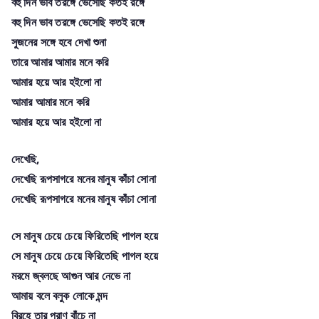
বহু দিন ভাব তরঙ্গে ভেসেছি কতই রঙ্গে
বহু দিন ভাব তরঙ্গে ভেসেছি কতই রঙ্গে
সুজনের সঙ্গে হবে দেখা শুনা
তারে আমার আমার মনে করি
আমার হয়ে আর হইলো না
আমার আমার মনে করি
আমার হয়ে আর হইলো না
দেখেছি,
দেখেছি রূপসাগরে মনের মানুষ কাঁচা সোনা
দেখেছি রূপসাগরে মনের মানুষ কাঁচা সোনা
সে মানুষ চেয়ে চেয়ে ফিরিতেছি পাগল হয়ে
সে মানুষ চেয়ে চেয়ে ফিরিতেছি পাগল হয়ে
মরমে জ্বলছে আগুন আর নেভে না
আমায় বলে বলুক লোকে মন্দ
বিরহে তার প্রাণ বাঁচে না