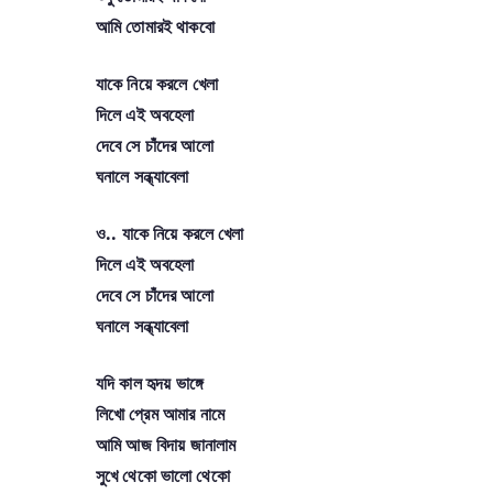
আমি তোমারই থাকবো
যাকে নিয়ে করলে খেলা
দিলে এই অবহেলা
দেবে সে চাঁদের আলো
ঘনালে সন্ধ্যাবেলা
ও.. যাকে নিয়ে করলে খেলা
দিলে এই অবহেলা
দেবে সে চাঁদের আলো
ঘনালে সন্ধ্যাবেলা
যদি কাল হৃদয় ভাঙ্গে
লিখো প্রেম আমার নামে
আমি আজ বিদায় জানালাম
সুখে থেকো ভালো থেকো