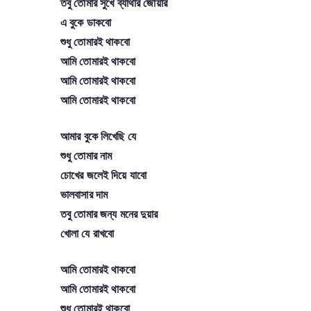
তবু তোমার সুখে ব্যাথার জোয়ার
এ বুকে ডাকবো
শুধু তোমারই থাকবো
আমি তোমারই থাকবো
আমি তোমারই থাকবো
আমি তোমারই থাকবো
আমার বুকে লিখেছি যে
শুধু তোমার নাম
চোখের জলেই দিয়ে যাবো
ভালবাসার দাম
তবু তোমার জন্য মনের দুয়ার
খোলা যে রাখবো
আমি তোমারই থাকবো
আমি তোমারই থাকবো
শুধু তোমারই থাকবো