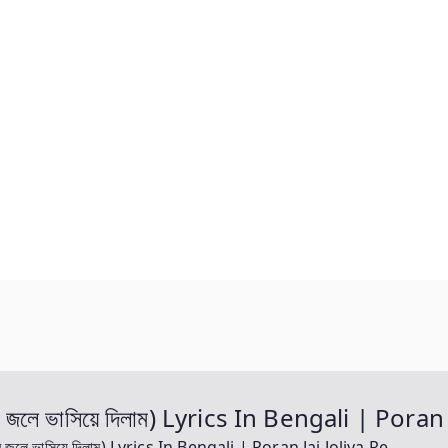
লে ভাসিয়ে দিলাম) Lyrics In Bengali | Poran 
লে ভাসিয়ে দিলাম) Lyrics In Bengali | Poran Jai Joliya Re