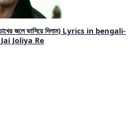
র জলে ভাসিয়ে দিলাম) Lyrics in bengali-
Jai Joliya Re