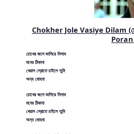
Chokher Jole Vasiye Dilam (চোখে
Poran 
চোখের জলে ভাসিয়ে দিলাম
মনের ঠিকানা
খেয়াল স্রোতে চাইলে তুমি
অন্য মোহনা
চোখের জলে ভাসিয়ে দিলাম
মনের ঠিকানা
খেয়াল স্রোতে চাইলে তুমি
অন্য মোহনা