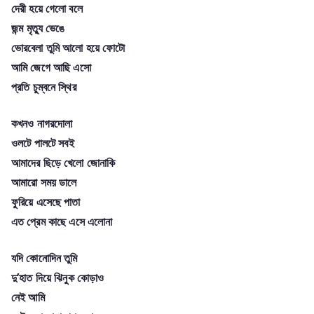
দেরী হয়ে গেলো বলে
জন্ম মৃত্যু ভেঙে
ভোরবেলা তুমি আলো হয়ে ফোটো
আমি জেগে আছি এসো
প্রতি চুম্বনে স্থির
কখনও নাগরদোলা
ওলটে পালটে সবই
আমাদের ছিড়ে খেলো জোনাকি
আমারো সময় ডালে
ফুরিয়ে এসেছে পাতা
এত প্রেম কাছে এসে এলোনা
যদি কোনোদিন তুমি
দু’হাত দিয়ে ঝিনুক কোড়াও
নেই আমি