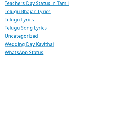
Teachers Day Status in Tamil
Telugu Bhajan Lyrics
Telugu Lyrics
Telugu Song Lyrics
Uncategorized
Wedding Day Kavithai
WhatsApp Status