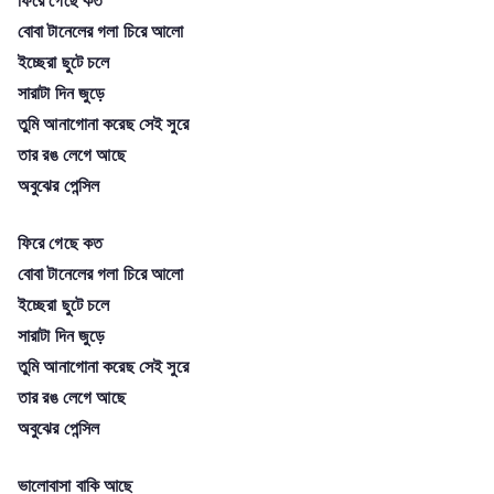
বোবা টানেলের গলা চিরে আলো
ইচ্ছেরা ছুটে চলে
সারাটা দিন জুড়ে
তুমি আনাগোনা করেছ সেই সুরে
তার রঙ লেগে আছে
অবুঝের পেন্সিল
ফিরে গেছে কত
বোবা টানেলের গলা চিরে আলো
ইচ্ছেরা ছুটে চলে
সারাটা দিন জুড়ে
তুমি আনাগোনা করেছ সেই সুরে
তার রঙ লেগে আছে
অবুঝের পেন্সিল
ভালোবাসা বাকি আছে