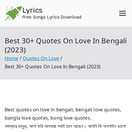
Skip
Lyrics
to
Free Songs Lyrics Download
content
Best 30+ Quotes On Love In Bengali
(2023)
Home
Quotes On Love
Best 30+ Quotes On Love In Bengali (2023)
Best quotes on love in bengali, bengali love quotes,
bangla love quotes, bong love quotes.
নমস্কার বন্ধুরা, আশা করি আপনারা সবাই ভাল আছেন। আপনি কি অনলাইন ভালো