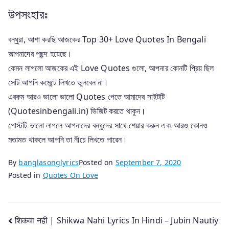
উপসংহারঃ
বন্ধুরা, আশা করছি আজকের Top 30+ Love Quotes In Bengali
আপনাদের পছন্দ হয়েছে।
কেমন লাগলো আজকের এই Love Quotes গুলো, আপনার কোনটি প্রিয় ছিল
সেটি আপনি কমেন্টে লিখতে ভুলবেন না।
এরকম আরও ভালো ভালো Quotes পেতে আমাদের সাইটটি
(Quotesinbengali.in) ভিজিট করতে থাকুন।
পোস্টটি ভালো লাগলে আপনাদের বন্ধুদের সাথে শেয়ার করুন এবং আরও কোনও
মতামত থাকলে আপনি তা নীচে লিখতে পারেন।
By
banglasonglyrics
Posted on
September 7, 2020
Posted in
Quotes On Love
Post
शिकवा नही | Shikwa Nahi Lyrics In Hindi – Jubin Nautiy