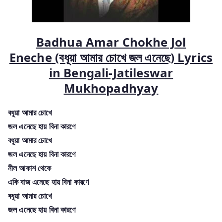
Badhua Amar Chokhe Jol
Eneche
(বধূয়া আমার চোখে জল এনেছে) Lyrics
in
Bengali-Jatileswar
Mukhopadhyay
বধূয়া আমার চোখে
জল এনেছে হায় বিনা কারণে
বধূয়া আমার চোখে
জল এনেছে হায় বিনা কারণে
নীল আকাশ থেকে
একি বাজ এনেছে হায় বিনা কারণে
বধূয়া আমার চোখে
জল এনেছে হায় বিনা কারণে