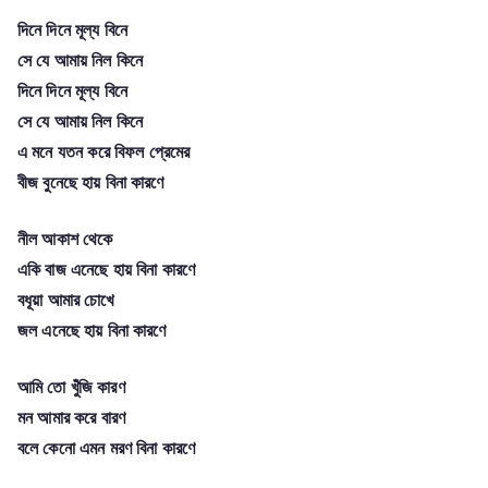
দিনে দিনে মূল্য বিনে
সে যে আমায় নিল কিনে
দিনে দিনে মূল্য বিনে
সে যে আমায় নিল কিনে
এ মনে যতন করে বিফল প্রেমের
বীজ বুনেছে হায় বিনা কারণে
নীল আকাশ থেকে
একি বাজ এনেছে হায় বিনা কারণে
বধূয়া আমার চোখে
জল এনেছে হায় বিনা কারণে
আমি তো খুঁজি কারণ
মন আমার করে বারণ
বলে কেনো এমন মরণ বিনা কারণে