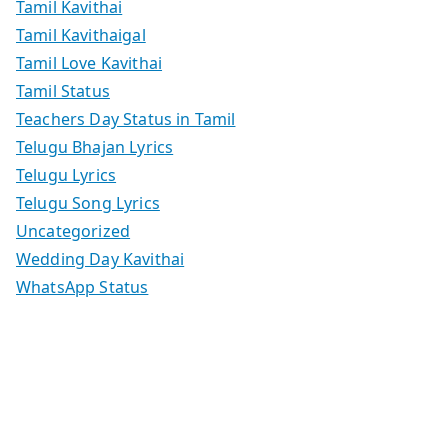
Tamil Kavithai
Tamil Kavithaigal
Tamil Love Kavithai
Tamil Status
Teachers Day Status in Tamil
Telugu Bhajan Lyrics
Telugu Lyrics
Telugu Song Lyrics
Uncategorized
Wedding Day Kavithai
WhatsApp Status