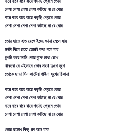
বারে বারে বারে বারে পড়ছি প্রেমে তোর
নেশা নেশা নেশা নেশা কাটছে না রে ঘোর
বারে বারে বারে বারে পড়ছি প্রেমে তোর
নেশা নেশা নেশা নেশা কাটছে না রে ঘোর
তোর হাতে হাত রেখে ইচ্ছে ডানা মেলে যায়
মনটা দিনে রাতে তোরই কথা বলে যায়
চুপটি করে আমি তোর বুকে মাথা রেখে
থাকবো রে এইভাবে তোর সাথে দুঃখে সুখে
তোকে ছাড়া দিন কাটেনা পাইনা সুখের ঠিকানা
বারে বারে বারে বারে পড়ছি প্রেমে তোর
নেশা নেশা নেশা নেশা কাটছে না রে ঘোর
বারে বারে বারে বারে পড়ছি প্রেমে তোর
নেশা নেশা নেশা নেশা কাটছে না রে ঘোর
তোর দুচোখ কিছু গল্প বলে যাক