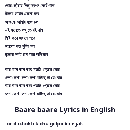
তোর ছোঁয়ায় কিছু স্বপ্ন বেচেঁ থাক
নীলচে তারার একলা ঘরে
আজকে আমার সঙ্গে চল
এই মনেতে শুধু তোরই নাম
মিষ্টি করে হাসলে পরে
জমলো কত খুশির দল
মুছলো সবই রাগ আর অভিমান
বারে বারে বারে বারে পড়ছি প্রেমে তোর
নেশা নেশা নেশা নেশা কাটছে না রে ঘোর
বারে বারে বারে বারে পড়ছি প্রেমে তোর
নেশা নেশা নেশা নেশা কাটছে না রে ঘোর
Baare baare Lyrics in English
Tor duchokh kichu golpo bole jak