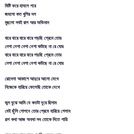
মিষ্টি করে হাসলে পরে
জমলো কত খুশির দল
মুছলো সবই রাগ আর অভিমান
বারে বারে বারে বারে পড়ছি প্রেমে তোর
নেশা নেশা নেশা নেশা কাটছে না রে ঘোর
বারে বারে বারে বারে পড়ছি প্রেমে তোর
নেশা নেশা নেশা নেশা কাটছে না রে ঘোর
রোদেলা আকাশে আদুরে আলো মেখে
নিজেকে হারিয়ে ফেলেছি তোকে দেখে
ভুল বুঝে আমি যে কতটা দূরে ছিলাম
যেই ছুঁলি গোপনে তোর প্রেমে হারিয়ে গেলাম
গল্প কথা আজ অযথা সব তোকে দিতে পারি