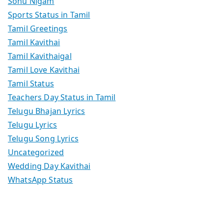
Sonu Nigam
Sports Status in Tamil
Tamil Greetings
Tamil Kavithai
Tamil Kavithaigal
Tamil Love Kavithai
Tamil Status
Teachers Day Status in Tamil
Telugu Bhajan Lyrics
Telugu Lyrics
Telugu Song Lyrics
Uncategorized
Wedding Day Kavithai
WhatsApp Status