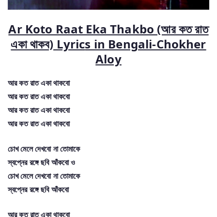
Ar Koto Raat Eka Thakbo (আর কত রাত
একা থাকব) Lyric
s in Bengali-Chokher
Aloy
আর কত রাত একা থাকবো
আর কত রাত একা থাকবো
আর কত রাত একা থাকবো
আর কত রাত একা থাকবো
চোখ মেলে দেখবো না তোমাকে
স্বপ্নের রঙ্গে ছবি আঁকবো ও
চোখ মেলে দেখবো না তোমাকে
স্বপ্নের রঙ্গে ছবি আঁকবো
আর কত রাত একা থাকবো