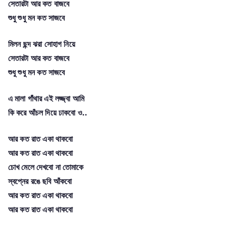
সেতারটা আর কত বাজবে
শুধু শুধু মন কত সাজবে
মিলন ছন্দ ঝরা সোহাগ নিয়ে
সেতারটা আর কত বাজবে
শুধু শুধু মন কত সাজবে
এ মালা গাঁথার এই লজ্জ্বা আমি
কি করে আঁচল দিয়ে ঢাকবো ও..
আর কত রাত একা থাকবো
আর কত রাত একা থাকবো
চোখ মেলে দেখবো না তোমাকে
স্বপ্নের রঙে ছবি আঁকবো
আর কত রাত একা থাকবো
আর কত রাত একা থাকবো