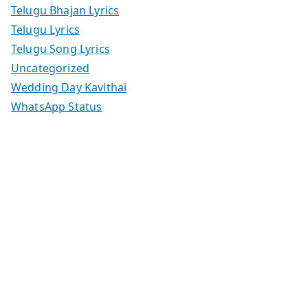
Telugu Bhajan Lyrics
Telugu Lyrics
Telugu Song Lyrics
Uncategorized
Wedding Day Kavithai
WhatsApp Status