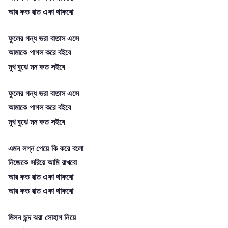
আর কত রাত একা থাকবো
ফুলের গন্ধ ভরা বাতাস এসে
আমাকে পাগল করে বইবে
মুখ বুঝে মন কত সইবে
ফুলের গন্ধ ভরা বাতাস এসে
আমাকে পাগল করে বইবে
মুখ বুঝে মন কত সইবে
এমন লগ্ন পেয়ে কি করে বলো
নিজেকে সরিয়ে আমি রাখবো
আর কত রাত একা থাকবো
আর কত রাত একা থাকবো
মিলন ছন্দ ঝরা সোহাগ নিয়ে