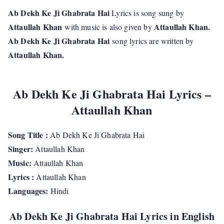
Ab Dekh Ke Ji Ghabrata Hai
Lyrics is song sung by
Attaullah Khan
Attaullah Khan.
with music is also given by
Ab Dekh Ke Ji Ghabrata Hai
song lyrics are written by
Attaullah Khan.
Ab Dekh Ke Ji Ghabrata Hai Lyrics –
Attaullah Khan
Song Title :
Ab Dekh Ke Ji Ghabrata Hai
Singer:
Attaullah Khan
Music:
Attaullah Khan
Lyrics :
Attaullah Khan
Languages:
Hindi
Ab Dekh Ke Ji Ghabrata Hai Lyrics in English