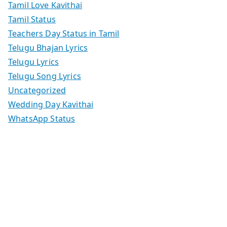
Tamil Love Kavithai
Tamil Status
Teachers Day Status in Tamil
Telugu Bhajan Lyrics
Telugu Lyrics
Telugu Song Lyrics
Uncategorized
Wedding Day Kavithai
WhatsApp Status