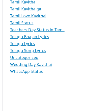
Tamil Kavithai
Tamil Kavithaigal
Tamil Love Kavithai
Tamil Status
Teachers Day Status in Tamil
Telugu Bhajan Lyrics
Telugu Lyrics
Telugu Song Lyrics
Uncategorized
Wedding Day Kavithai
WhatsApp Status