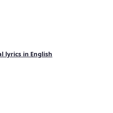
 lyrics in English