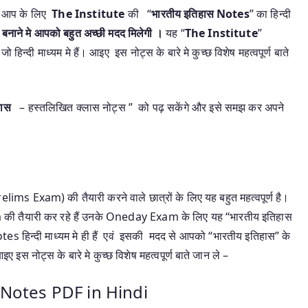
 आप के लिए
The Institute
की “
भारतीय इतिहास Notes
” का हिन्दी
बनाने मे आपको बहुत अच्छी मदद मिलेगी
।
यह “
The Institute
”
जो हिन्दी माध्यम मे हैं। आइए इस नोट्स के बारे मे कुच्छ विशेष महत्वपूर्ण बाते
िहास
– हस्तलिखित
क्लास नोट्स
” को पढ़ सकेंगे और इसे समझ कर अपने
lims Exam) की तैयारी करने वाले छात्रों के लिए यह बहुत महत्वपूर्ण है।
की तैयारी कर रहे हैं उनके Oneday Exam के लिए यह “भारतीय इतिहास
otes हिन्दी माध्यम मे ही हैं एवं इसकी मदद से आपको “भारतीय इतिहास” के
 इस नोट्स के बारे मे कुच्छ विशेष महत्वपूर्ण बाते जान ले –
) Notes PDF in Hindi