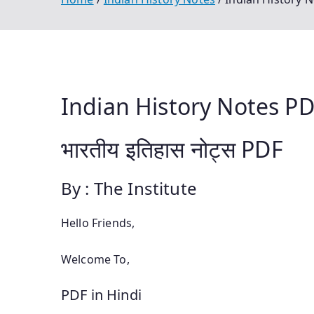
Indian History Notes P
भारतीय इतिहास नोट्स PDF
By : The Institute
Hello Friends,
Welcome To,
PDF in Hindi