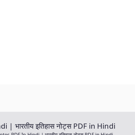
i | भारतीय इतिहास नोट्स PDF in Hindi
tes PDF In Hindi | भारतीय इतिहास नोट्स PDF in Hindi