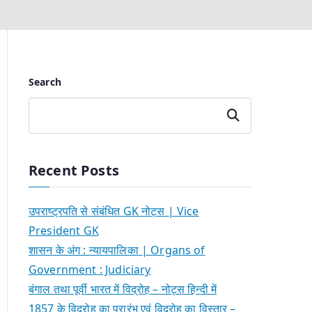
Search
Search
Recent Posts
उपराष्ट्रपति से संबंधित GK नोट्स | Vice
President GK
शासन के अंग : न्यायपालिका | Organs of
Government : Judiciary
बंगाल तथा पूर्वी भारत में विद्रोह – नोट्स हिन्दी में
1857 के विद्रोह का प्रारंभ एवं विद्रोह का विस्तार –