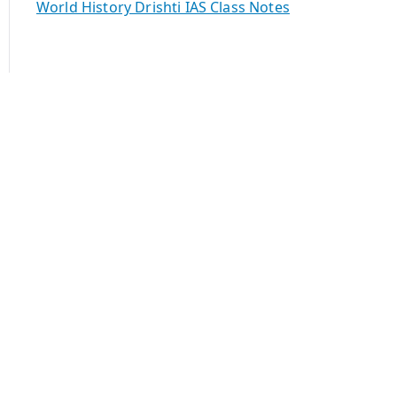
World History Drishti IAS Class Notes