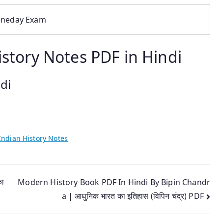
neday Exam
istory Notes PDF in Hindi
di
Indian History Notes
का
Modern History Book PDF In Hindi By Bipin Chandr
a | आधुनिक भारत का इतिहास (विपिन चंद्र) PDF