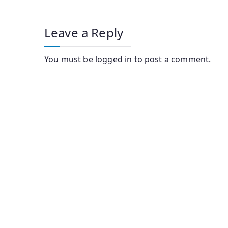
Leave a Reply
You must be
logged in
to post a comment.