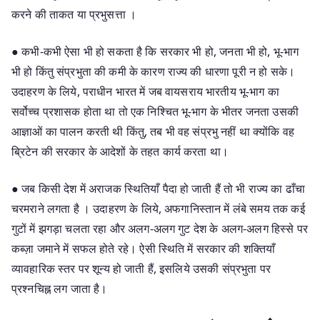
करने की ताकत या प्रभुसत्ता ।
● कभी-कभी ऐसा भी हो सकता है कि सरकार भी हो, जनता भी हो, भू-भाग
भी हो किंतु संप्रभुता की कमी के कारण राज्य की धारणा पूरी न हो सके।
उदाहरण के लिये, पराधीन भारत में जब वायसराय भारतीय भू-भाग का
सर्वोच्च प्रशासक होता था तो एक निश्चित भू-भाग के भीतर जनता उसकी
आज्ञाओं का पालन करती थी किंतु, तब भी वह संप्रभु नहीं था क्योंकि वह
ब्रिटेन की सरकार के आदेशों के तहत कार्य करता था।
● जब किसी देश में अराजक स्थितियाँ पैदा हो जाती हैं तो भी राज्य का ढाँचा
चरमराने लगता है । उदाहरण के लिये, अफगानिस्तान में लंबे समय तक कई
गुटों में झगड़ा चलता रहा और अलग-अलग गुट देश के अलग-अलग हिस्से पर
कब्ज़ा जमाने में सफल होते रहे। ऐसी स्थिति में सरकार की शक्तियाँ
व्यावहारिक स्तर पर शून्य हो जाती हैं, इसलिये उसकी संप्रभुता पर
प्रश्नचिह्न लग जाता है।