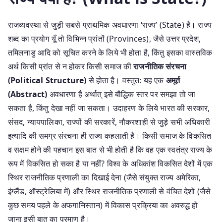
राजव्यवस्था से जुड़ी सबसे प्राथमिक अवधारणा ‘राज्य’ (State) है। राज्य
शब्द का प्रयोग यूँ तो विभिन्न प्रांतों (Provinces), जैसे उत्तर प्रदेश,
तमिलनाडु आदि को सूचित करने के लिये भी होता है, किंतु इसका वास्तविक
अर्थ किसी प्रांत से न होकर किसी समाज की
राजनीतिक संरचना
(Political Structure)
से होता है। वस्तुत: यह एक
अमूर्त
(Abstract)
अवधारणा है अर्थात् इसे बौद्धिक स्तर पर समझा तो जा
सकता है, किंतु देखा नहीं जा सकता। उदाहरण के लिये भारत की सरकार,
संसद, न्यायपालिका, राज्यों की सरकारें, नौकरशाही से जुड़े सभी अधिकारी
इत्यादि की समग्र संरचना ही राज्य कहलाती है। किसी समाज के विकसित
व सक्षम होने की पहचान इस बात से भी होती है कि वह एक स्वतंत्र राज्य के
रूप में विकसित हो सका है या नहीं? विश्व के अधिकांश विकसित देशों में एक
स्थिर राजनीतिक प्रणाली का दिखाई देना (जैसे संयुक्त राज्य अमेरिका,
इंग्लैंड, ऑस्ट्रेलिया में) और स्थिर राजनीतिक प्रणाली से वंचित देशों (जैसे
कुछ समय पहले के अफगानिस्तान) में विकास प्रक्रिया का अवरुद्ध हो
जाना इसी बात का प्रमाण है।