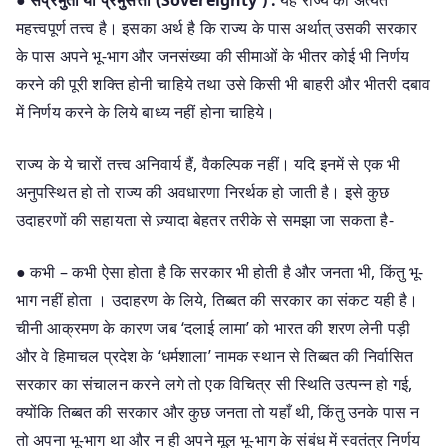
महत्त्वपूर्ण तत्त्व है। इसका अर्थ है कि राज्य के पास अर्थात् उसकी सरकार
के पास अपने भू-भाग और जनसंख्या की सीमाओं के भीतर कोई भी निर्णय
करने की पूरी शक्ति होनी चाहिये तथा उसे किसी भी बाहरी और भीतरी दबाव
में निर्णय करने के लिये बाध्य नहीं होना चाहिये।
राज्य के ये चारों तत्त्व अनिवार्य हैं, वैकल्पिक नहीं। यदि इनमें से एक भी
अनुपस्थित हो तो राज्य की अवधारणा निरर्थक हो जाती है। इसे कुछ
उदाहरणों की सहायता से ज़्यादा बेहतर तरीके से समझा जा सकता है-
● कभी – कभी ऐसा होता है कि सरकार भी होती है और जनता भी, किंतु भू-
भाग नहीं होता । उदाहरण के लिये, तिब्बत की सरकार का संकट यही है।
चीनी आक्रमण के कारण जब ‘दलाई लामा’ को भारत की शरण लेनी पड़ी
और वे हिमाचल प्रदेश के ‘धर्मशाला’ नामक स्थान से तिब्बत की निर्वासित
सरकार का संचालन करने लगे तो एक विचित्र सी स्थिति उत्पन्न हो गई,
क्योंकि तिब्बत की सरकार और कुछ जनता तो यहाँ थी, किंतु उनके पास न
तो अपना भू-भाग था और न ही अपने मूल भू-भाग के संबंध में स्वतंत्र निर्णय