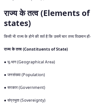
राज्य के तत्व (Elements of
states)
किसी भी राज्य के होने की शर्त है कि उसमें चार तत्त्व विद्यमान हों-
राज्य के तत्त्व (Constituents of State)
● भू-भाग (Geographical Area)
● जनसंख्या (Population)
● सरकार (Government)
● संप्रभुता (Sovereignty)