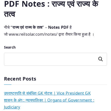
PDF Notes : राज्य एवं राज्य के
तत्व
नीचे “
राज्य एवं राज्य के तत्व
” –
Notes PDF
है
जो www.reilsolar.com/notes/ द्वारा तैयार किया हुआ है ।
Search
Search
Recent Posts
उपराष्ट्रपति से संबंधित GK नोट्स | Vice President GK
शासन के अंग : न्यायपालिका | Organs of Government :
Judiciary