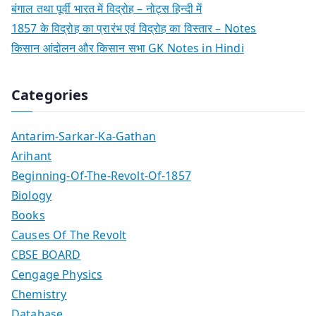
बंगाल तथा पूर्वी भारत में विद्रोह – नोट्स हिन्दी में
1857 के विद्रोह का प्रारंभ एवं विद्रोह का विस्तार – Notes
किसान आंदोलन और किसान सभा GK Notes in Hindi
Categories
Antarim-Sarkar-Ka-Gathan
Arihant
Beginning-Of-The-Revolt-Of-1857
Biology
Books
Causes Of The Revolt
CBSE BOARD
Cengage Physics
Chemistry
Database