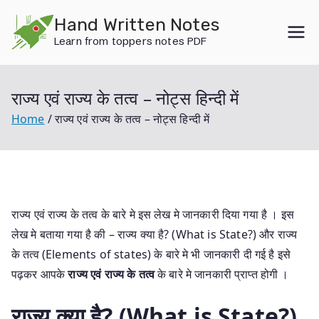
Skip
Hand Written Notes
to
Learn from toppers notes PDF
content
राज्य एवं राज्य के तत्व – नोट्स हिन्दी में
Home
राज्य एवं राज्य के तत्व – नोट्स हिन्दी में
राज्य एवं राज्य के तत्व के बारे मे इस लेख मे जानकारी दिया गया है । इस
लेख मे बताया गया है की – राज्य क्या है? (What is State?) और राज्य
के तत्व (Elements of states) के बारे मे भी जानकारी दी गई है इसे
पढ़कर आपके
राज्य एवं राज्य के तत्व
के बारे मे जानकारी प्राप्त होगी ।
राज्य क्या है? (What is State?)