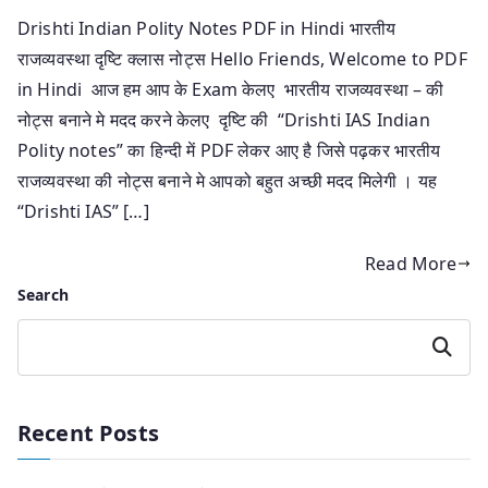
Drishti Indian Polity Notes PDF in Hindi भारतीय
राजव्यवस्था दृष्टि क्लास नोट्स Hello Friends, Welcome to PDF
in Hindi आज हम आप के Exam केलए भारतीय राजव्यवस्था – की
नोट्स बनाने मे मदद करने केलए दृष्टि की “Drishti IAS Indian
Polity notes” का हिन्दी में PDF लेकर आए है जिसे पढ़कर भारतीय
राजव्यवस्था की नोट्स बनाने मे आपको बहुत अच्छी मदद मिलेगी । यह
“Drishti IAS” […]
Read More
Search
Search
Recent Posts