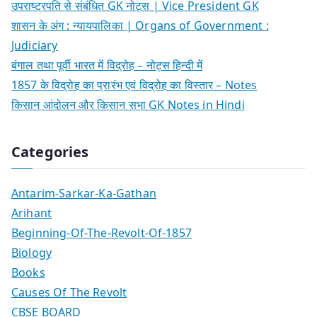
उपराष्ट्रपति से संबंधित GK नोट्स | Vice President GK
शासन के अंग : न्यायपालिका | Organs of Government :
Judiciary
बंगाल तथा पूर्वी भारत में विद्रोह – नोट्स हिन्दी में
1857 के विद्रोह का प्रारंभ एवं विद्रोह का विस्तार – Notes
किसान आंदोलन और किसान सभा GK Notes in Hindi
Categories
Antarim-Sarkar-Ka-Gathan
Arihant
Beginning-Of-The-Revolt-Of-1857
Biology
Books
Causes Of The Revolt
CBSE BOARD