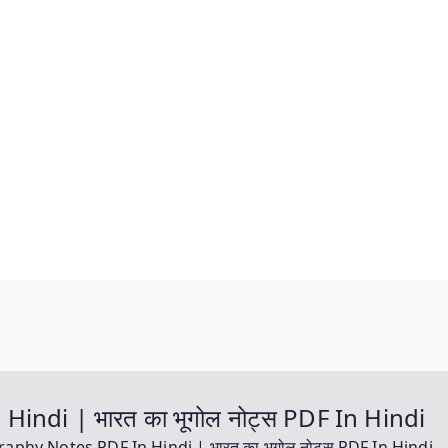
ndi | भारत का भूगोल नोट्स PDF In Hindi
aphy Notes PDF In Hindi | भारत का भूगोल नोट्स PDF In Hindi