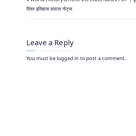
Post
विश्व इतिहास क्लास नोट्स
navigation
Leave a Reply
You must be
logged in
to post a comment.