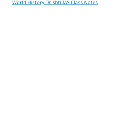
World History Drishti IAS Class Notes