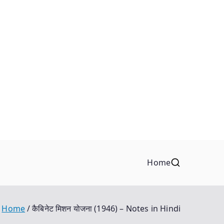
Home
Home
कैबिनेट मिशन योजना (1946) – Notes in Hindi