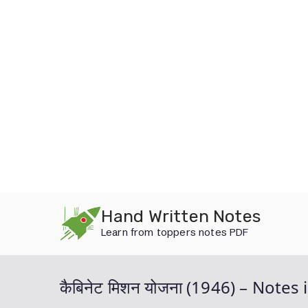
Skip
Hand Written Notes
to
Learn from toppers notes PDF
content
कैबिनेट मिशन योजना (1946) – Notes 