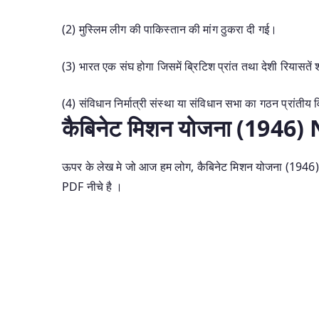
(2) मुस्लिम लीग की पाकिस्तान की मांग ठुकरा दी गई।
(3) भारत एक संघ होगा जिसमें ब्रिटिश प्रांत तथा देशी रियासतें
(4) संविधान निर्मात्री संस्था या संविधान सभा का गठन प्रांतीय 
कैबिनेट मिशन योजना (1946
ऊपर के लेख मे जो आज हम लोग, कैबिनेट मिशन योजना (1946) से 
PDF नीचे है ।