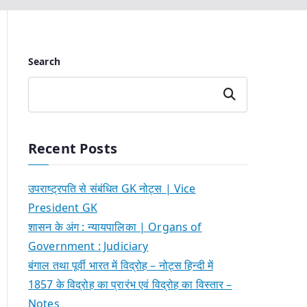
Search
Search
Recent Posts
उपराष्ट्रपति से संबंधित GK नोट्स | Vice
President GK
शासन के अंग : न्यायपालिका | Organs of
Government : Judiciary
बंगाल तथा पूर्वी भारत में विद्रोह – नोट्स हिन्दी में
1857 के विद्रोह का प्रारंभ एवं विद्रोह का विस्तार –
Notes