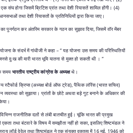
एक संघ होगा जिसमें ब्रिटिश प्रांत तथा देशी रियासतें शामिल होंगी। (4)
िधानसभाओं तथा देशी रियासतों के प्रतिनिधियों द्वारा किया जाए।
का पुनर्गठन कर अंतरिम सरकार के गठन का सुझाव दिया, जिसमें वॉर मेंबर
 योजना के संदर्भ में गांधीजी ने कहा – ” यह योजना उस समय की परिस्थितियों
े, जिनसे दुःख की मारी भारत भूमि यातना से मुक्त हो सकती थी । ”
के समय
भारतीय राष्ट्रीय कांग्रेस के अध्यक्ष
थे।
 स्टैफोर्ड क्रिप्स (अध्यक्ष बोर्ड ऑफ ट्रेड), पैथिक लॉरेंस (भारत सचिव)
सन व्यवस्था को सुझाया। प्रांतों के छोटे अथवा बड़े गुट बनाने के अधिकार की
 किया।
विभिन्न राजनीतिक दलों से लंबी बातचीत हुई। चूंकि भारत की प्रमुख
की एकता तथा बंटवारे के विषय में समझौता नहीं हो सका, इसलिए शिष्टमंडल ने
ाय लॉर्ड वेवेल तथा शिष्टमंडल ने एक संयुक्त वक्तव्य में 16 मई, 1946 को