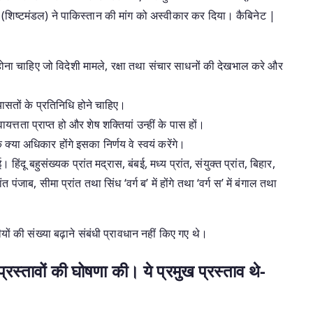
 (शिष्टमंडल) ने पाकिस्तान की मांग को अस्वीकार कर दिया। कैबिनेट |
ोना चाहिए जो विदेशी मामले, रक्षा तथा संचार साधनों की देखभाल करे और
ासतों के प्रतिनिधि होने चाहिए।
्वायत्तता प्राप्त हो और शेष शक्तियां उन्हीं के पास हों।
 क्या अधिकार होंगे इसका निर्णय वे स्वयं करेंगे।
 हिंदू बहुसंख्यक प्रांत मद्रास, बंबई, मध्य प्रांत, संयुक्त प्रांत, बिहार,
ंत पंजाब, सीमा प्रांत तथा सिंध ‘वर्ग ब’ में होंगे तथा ‘वर्ग स’ में बंगाल तथा
यों की संख्या बढ़ाने संबंधी प्रावधान नहीं किए गए थे।
स्तावों की घोषणा की। ये प्रमुख प्रस्ताव थे-