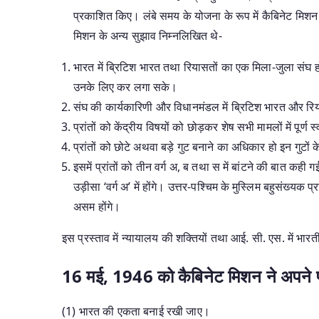
प्रकाशित किए। लंबे समय के योजना के रूप में कैबिनेट मिशन
मिशन के अन्य सुझाव निम्नलिखित थे-
भारत में ब्रिटिश भारत तथा रियासतों का एक मिला-जुला संघ ह
उनके लिए कर लगा सके।
संघ की कार्यकारिणी और विधानमंडल में ब्रिटिश भारत और रिय
प्रांतों को केंद्रीय विषयों को छोड़कर शेष सभी मामलों में पूर्ण स
प्रांतों को छोटे अथवा बड़े गुट बनाने का अधिकार हो इन गुटों के
इसमें प्रांतों को तीन वर्ग अ, ब तथा स में बांटने की बात कही गई।
उड़ीसा ‘वर्ग अ’ में होंगे। उत्तर-पश्चिम के मुस्लिम बहुसंख्यक प्रा
असम होंगे।
इस प्रस्ताव में न्यायालय की शक्तियों तथा आई. सी. एस. में भारती
16 मई, 1946 को कैबिनेट मिशन ने अपने प्र
(1) भारत की एकता बनाई रखी जाए।