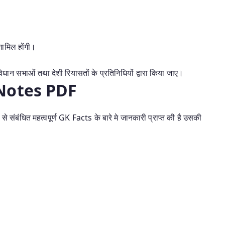
 शामिल होंगी।
विधान सभाओं तथा देशी रियासतों के प्रतिनिधियों द्वारा किया जाए।
) Notes PDF
संबंधित महत्वपूर्ण GK Facts के बारे मे जानकारी प्राप्त की है उसकी