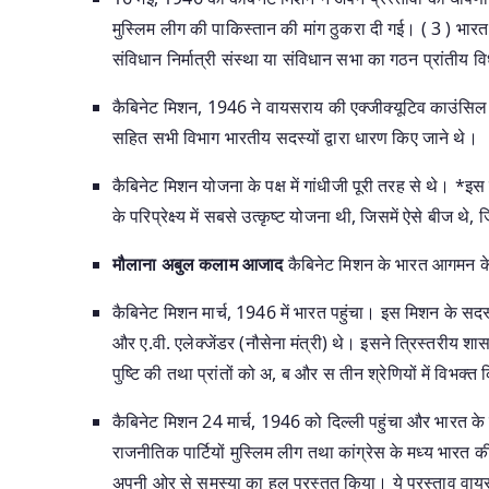
मुस्लिम लीग की पाकिस्तान की मांग ठुकरा दी गई। ( 3 ) भारत 
संविधान निर्मात्री संस्था या संविधान सभा का गठन प्रांतीय व
कैबिनेट मिशन, 1946 ने वायसराय की एक्जीक्यूटिव काउंसिल 
सहित सभी विभाग भारतीय सदस्यों द्वारा धारण किए जाने थे।
कैबिनेट मिशन योजना के पक्ष में गांधीजी पूरी तरह से थे। *इस
के परिप्रेक्ष्य में सबसे उत्कृष्ट योजना थी, जिसमें ऐसे बीज थ
मौलाना अबुल कलाम आजाद
कैबिनेट मिशन के भारत आगमन 
कैबिनेट मिशन मार्च, 1946 में भारत पहुंचा। इस मिशन के सदस्य
और ए.वी. एलेक्जेंडर (नौसेना मंत्री) थे। इसने त्रिस्तरीय शा
पुष्टि की तथा प्रांतों को अ, ब और स तीन श्रेणियों में विभक्त
कैबिनेट मिशन 24 मार्च, 1946 को दिल्ली पहुंचा और भारत के 
राजनीतिक पार्टियों मुस्लिम लीग तथा कांग्रेस के मध्य भारत 
अपनी ओर से समस्या का हल प्रस्तुत किया। ये प्रस्ताव वायसर