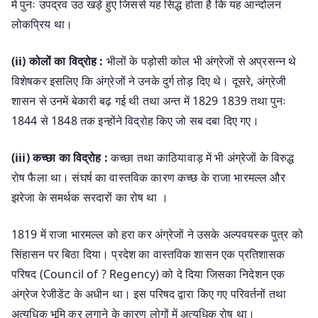
में पुनः उपद्रव उठ खड़े हुए जिससे यह सिद्ध होता है कि यह आन्दोलन
लोकप्रिय था।
(ii) कोलों का विद्रोह :
भीलों के पड़ोसी कोल भी अंग्रेजों से अप्रसन्न थे
विशेषकर इसलिए कि अंग्रेजों ने उनके दुर्ग तोड़ दिए थे। दूसरे, अंग्रेजी
शासन से उनमें बेकारी बढ़ गई थी तथा अन्त में 1829 1839 तथा पुनः
1844 से 1848 तक इन्होंने विद्रोह किए जो सब दबा दिए गए।
(iii) कच्छा का विद्रोह :
कच्छा तथा काठियावाड़ में भी अंग्रेजों के विरुद्ध
रोष फैला था। संघर्ष का वास्तविक कारण कच्छ के राजा भारमल्ल और
झरेजा के समर्थक सरदारों का रोष था ।
1819 में राजा भारमल्ल को हरा कर अंग्रेजों ने उसके अल्पवयस्क पुत्र को
सिंहासन पर बिठा दिया। प्रदेश का वास्तविक शासन एक प्रतिशासक
परिषद (Council of ? Regency) को दे दिया जिसका निदेशन एक
अंग्रेज रेजीडेंट के अधीन था। इस परिषद द्वारा किए गए परिवर्तनों तथा
अत्यधिक भूमि कर लगाने के कारण लोगों में अत्यधिक रोष था।