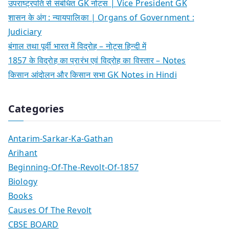
उपराष्ट्रपति से संबंधित GK नोट्स | Vice President GK
शासन के अंग : न्यायपालिका | Organs of Government :
Judiciary
बंगाल तथा पूर्वी भारत में विद्रोह – नोट्स हिन्दी में
1857 के विद्रोह का प्रारंभ एवं विद्रोह का विस्तार – Notes
किसान आंदोलन और किसान सभा GK Notes in Hindi
Categories
Antarim-Sarkar-Ka-Gathan
Arihant
Beginning-Of-The-Revolt-Of-1857
Biology
Books
Causes Of The Revolt
CBSE BOARD