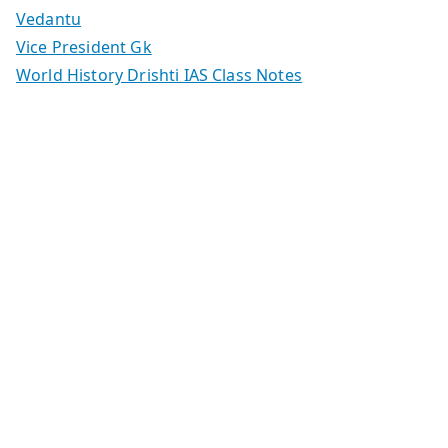
Vedantu
Vice President Gk
World History Drishti IAS Class Notes