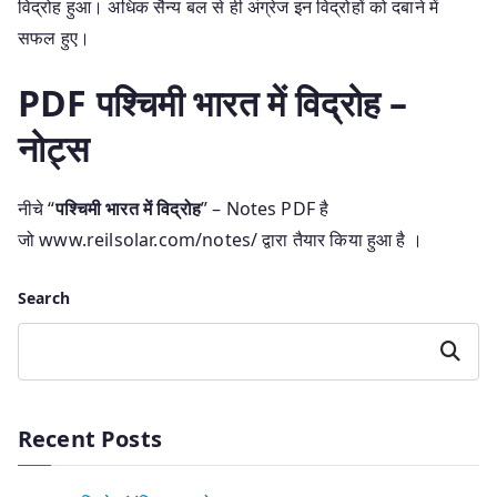
विद्रोह हुआ। अधिक सैन्य बल से ही अंग्रेज इन विद्रोहों को दबाने में
सफल हुए।
PDF पश्चिमी भारत में विद्रोह –
नोट्स
नीचे “
पश्चिमी भारत में विद्रोह
” – Notes PDF है
जो www.reilsolar.com/notes/ द्वारा तैयार किया हुआ है ।
Search
Search
Recent Posts