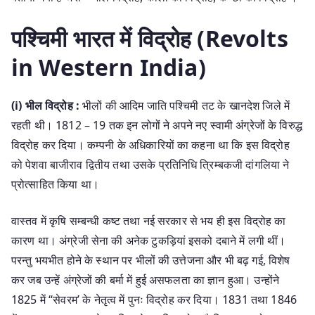
पश्चिमी भारत में विद्रोह (Revolts
in Western India)
(i) भील विद्रोह :
भीलों की आदिम जाति पश्चिमी तट के खानदेश जिले में
रहती थी। 1812 – 19 तक इन लोगों ने अपने नए स्वामी अंग्रेजों के विरुद्ध
विद्रोह कर दिया। कम्पनी के अधिकारियों का कहना था कि इस विद्रोह
को पेशवा बाजीराव द्वितीय तथा उसके प्रतिनिधि त्रिम्बकजी दांगलिया ने
प्रोत्साहित किया था।
वास्तव में कृषि सम्बन्धी कष्ट तथा नई सरकार से भय ही इस विद्रोह का
कारण था। अंग्रेजी सेना की अनेक टुकड़ियां इसको दबाने में लगी थीं।
परन्तु भयभीत होने के स्थान पर भीलों की उत्तेजना और भी बढ़ गई, विशेष
कर जब उन्हें अंग्रेजों की बर्मा में हुई असफलता का ज्ञान हुआ। उन्होंने
1825 में “सेवरम’ के नेतृत्व में पुनः विद्रोह कर दिया। 1831 तथा 1846