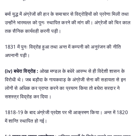
बर्मा युद्ध में अंग्रेजों की हार के समाचार से विद्रोहियों को प्ररेणा मिली तथा
उन्होंने भारमल्ल को पुनः स्थापित करने की मांग की। अंग्रेजों को चिर काल
तक सैनिक कार्यवही करनी पड़ी।
1831 में पुनः विद्रोह हुआ तथा अन्त में कम्पनी को अनुरंजन की नीति
अपनानी पड़ी।
(iv) बधेरा विद्रोह :
ओखा मण्डल के बधेरे आरम्भ से ही विदेशी शासन के
विरोधी थे। जब बड़ौदा के गायकवाड़ के अंग्रेजी सेना की सहायता से इन
लोगों से अधिक कर प्राप्त करने का प्रयत्न किया तो बघेरा सरदार ने
सशस्त्र विद्रोह कर दिया।
1818-19 के बाद अंग्रेजी प्रदेश पर भी आक्रमण किया। अन्त में 1820
में शान्ति स्थापित हो गई।