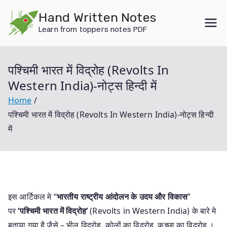
Skip
Hand Written Notes
to
Learn from toppers notes PDF
content
पश्चिमी भारत में विद्रोह (Revolts In
Western India)-नोट्स हिन्दी में
Home
पश्चिमी भारत में विद्रोह (Revolts In Western India)-नोट्स हिन्दी
में
इस आर्टिकल मे “
भारतीय राष्ट्रीय आंदोलन के उदय और विकास
”
पर
‘पश्चिमी भारत में विद्रोह’
(Revolts in Western India) के बारे मे
बताया गया है जैसे – भील विद्रोह, कोलों का विद्रोह, कच्छा का विद्रोह ।