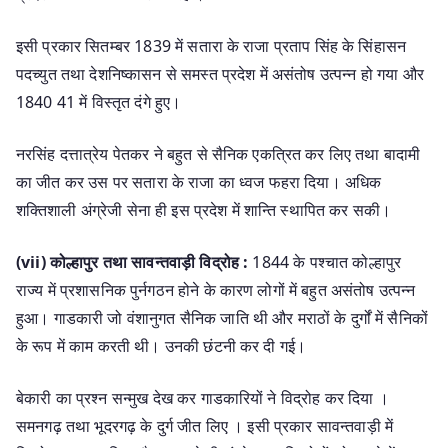
इसी प्रकार सितम्बर 1839 में सतारा के राजा प्रताप सिंह के सिंहासन
पदच्युत तथा देशनिष्कासन से समस्त प्रदेश में असंतोष उत्पन्न हो गया और
1840 41 में विस्तृत दंगे हुए।
नरसिंह दत्तात्रेय पेतकर ने बहुत से सैनिक एकत्रित कर लिए तथा बादामी
का जीत कर उस पर सतारा के राजा का ध्वज फहरा दिया। अधिक
शक्तिशाली अंग्रेजी सेना ही इस प्रदेश में शान्ति स्थापित कर सकी।
(vii) कोल्हापुर तथा सावन्तवाड़ी विद्रोह :
1844 के पश्चात कोल्हापुर
राज्य में प्रशासनिक पुर्नगठन होने के कारण लोगों में बहुत असंतोष उत्पन्न
हुआ। गाडकारी जो वंशानुगत सैनिक जाति थी और मराठों के दुर्गों में सैनिकों
के रूप में काम करती थी। उनकी छंटनी कर दी गई।
बेकारी का प्रश्न सन्मुख देख कर गाडकारियों ने विद्रोह कर दिया ।
समनगढ़ तथा भूदरगढ़ के दुर्ग जीत लिए । इसी प्रकार सावन्तवाड़ी में