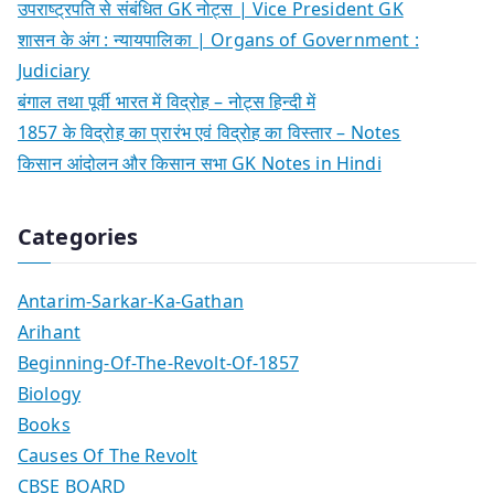
उपराष्ट्रपति से संबंधित GK नोट्स | Vice President GK
शासन के अंग : न्यायपालिका | Organs of Government :
Judiciary
बंगाल तथा पूर्वी भारत में विद्रोह – नोट्स हिन्दी में
1857 के विद्रोह का प्रारंभ एवं विद्रोह का विस्तार – Notes
किसान आंदोलन और किसान सभा GK Notes in Hindi
Categories
Antarim-Sarkar-Ka-Gathan
Arihant
Beginning-Of-The-Revolt-Of-1857
Biology
Books
Causes Of The Revolt
CBSE BOARD