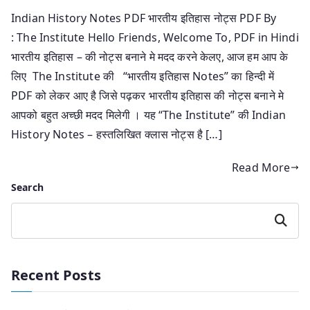
Indian History Notes PDF भारतीय इतिहास नोट्स PDF By
: The Institute Hello Friends, Welcome To, PDF in Hindi
भारतीय इतिहास – की नोट्स बनाने मे मदद करने केलए, आज हम आप के
लिए The Institute की “भारतीय इतिहास Notes” का हिन्दी में
PDF को लेकर आए है जिसे पढ़कर भारतीय इतिहास की नोट्स बनाने मे
आपको बहुत अच्छी मदद मिलेगी । यह “The Institute” की Indian
History Notes – हस्तलिखित क्लास नोट्स है […]
Read More
Search
Search
Recent Posts